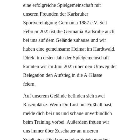
eine erfolgreiche Spielgemeinschaft mit
unseren Freunden der Karlsruher
Sportvereinigung Germania 1887 e.V. Seit
Februar 2025 ist die Germania Karlsruhe auch
bei uns auf dem Gelände zuhause und wir
haben eine gemeinsame Heimat im Hardtwald.
Direkt im ersten Jahr der Spielgemeinschaft
konnten wir im Juni 2025 über den Umweg der
Relegation den Aufstieg in die A-Klasse
feiern.
Auf unserem Gelände befinden sich zwei
Rasenplätze. Wenn Du Lust auf Fußball hast,
melde dich bei uns und schaue unverbindlich
beim Training vorbei. Außerdem freuen wir
uns immer über Zuschauer an unseren
Spieltagen. Die kommenden Spiele werden