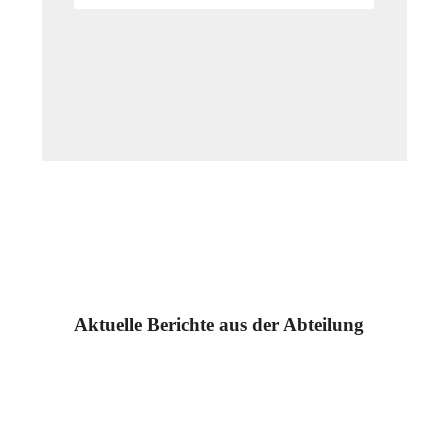
Aktuelle Berichte aus der Abteilung