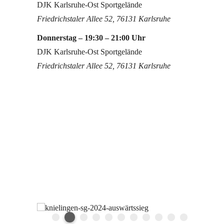
DJK Karlsruhe-Ost Sportgelände
Friedrichstaler Allee 52, 76131 Karlsruhe
Donnerstag – 19:30 – 21:00 Uhr
DJK Karlsruhe-Ost Sportgelände
Friedrichstaler Allee 52, 76131 Karlsruhe