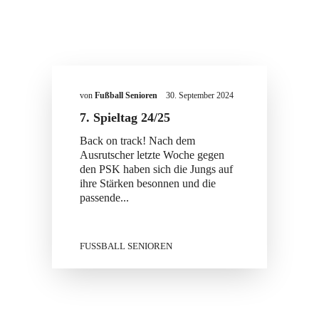
von
Fußball Senioren
30. September 2024
7. Spieltag 24/25
Back on track! Nach dem
Ausrutscher letzte Woche gegen
den PSK haben sich die Jungs auf
ihre Stärken besonnen und die
passende...
FUSSBALL SENIOREN