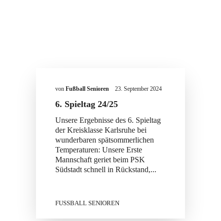
von
Fußball Senioren
23. September 2024
6. Spieltag 24/25
Unsere Ergebnisse des 6. Spieltag
der Kreisklasse Karlsruhe bei
wunderbaren spätsommerlichen
Temperaturen: Unsere Erste
Mannschaft geriet beim PSK
Südstadt schnell in Rückstand,...
FUSSBALL SENIOREN