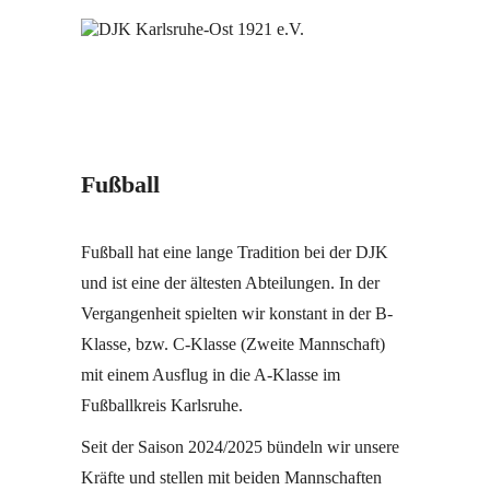
Fußball
Fußball hat eine lange Tradition bei der DJK
und ist eine der ältesten Abteilungen. In der
Vergangenheit spielten wir konstant in der B-
Klasse, bzw. C-Klasse (Zweite Mannschaft)
mit einem Ausflug in die A-Klasse im
Fußballkreis Karlsruhe.
Seit der Saison 2024/2025 bündeln wir unsere
Kräfte und stellen mit beiden Mannschaften