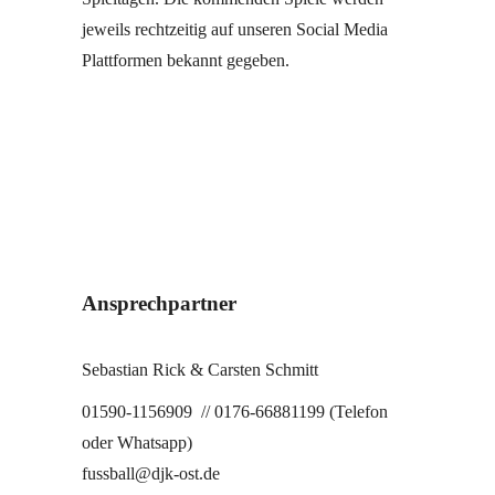
jeweils rechtzeitig auf unseren Social Media
Plattformen bekannt gegeben.
Ansprechpartner
Sebastian Rick & Carsten Schmitt
01590-1156909 // 0176-66881199 (Telefon
oder Whatsapp)
fussball@djk-ost.de