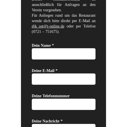
ausschließlich für Anfragen an den
Verein vorgesehen.
Für Anliegen rund um das Restaurant
wende dich bitte direkt per E-Mail an
djk_ost@t-online.de
oder per Telefon
(0721 – 751675).
Dein Name *
Deine E-Mail *
Deine Telefonnummer
Deine Nachricht *