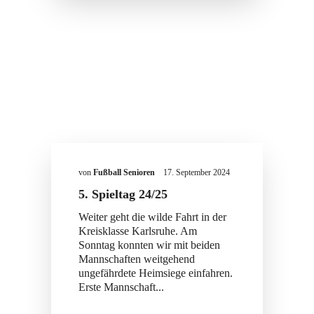
von
Fußball Senioren
17. September 2024
5. Spieltag 24/25
Weiter geht die wilde Fahrt in der
Kreisklasse Karlsruhe. Am
Sonntag konnten wir mit beiden
Mannschaften weitgehend
ungefährdete Heimsiege einfahren.
Erste Mannschaft...