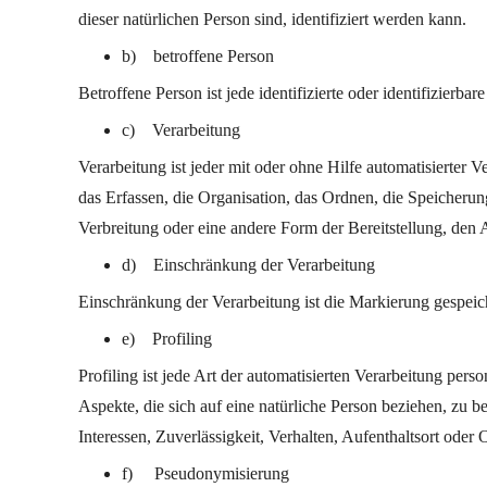
dieser natürlichen Person sind, identifiziert werden kann.
b) betroffene Person
Betroffene Person ist jede identifizierte oder identifizier
c) Verarbeitung
Verarbeitung ist jeder mit oder ohne Hilfe automatisiert
das Erfassen, die Organisation, das Ordnen, die Speicher
Verbreitung oder eine andere Form der Bereitstellung, den
d) Einschränkung der Verarbeitung
Einschränkung der Verarbeitung ist die Markierung gespeic
e) Profiling
Profiling ist jede Art der automatisierten Verarbeitung p
Aspekte, die sich auf eine natürliche Person beziehen, zu b
Interessen, Zuverlässigkeit, Verhalten, Aufenthaltsort oder
f) Pseudonymisierung