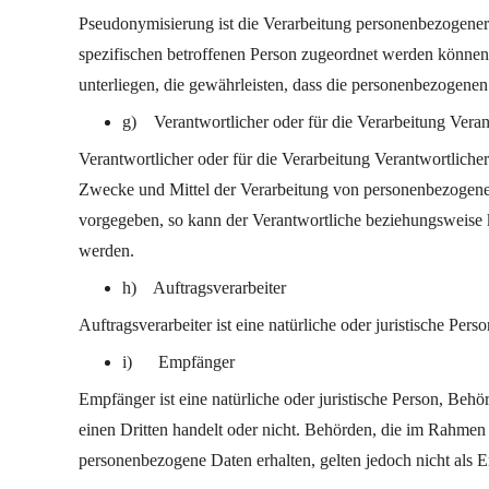
Pseudonymisierung ist die Verarbeitung personenbezogener
spezifischen betroffenen Person zugeordnet werden können
unterliegen, die gewährleisten, dass die personenbezogenen 
g) Verantwortlicher oder für die Verarbeitung Veran
Verantwortlicher oder für die Verarbeitung Verantwortlicher 
Zwecke und Mittel der Verarbeitung von personenbezogenen 
vorgegeben, so kann der Verantwortliche beziehungsweise 
werden.
h) Auftragsverarbeiter
Auftragsverarbeiter ist eine natürliche oder juristische Pe
i) Empfänger
Empfänger ist eine natürliche oder juristische Person, Beh
einen Dritten handelt oder nicht. Behörden, die im Rahme
personenbezogene Daten erhalten, gelten jedoch nicht als 