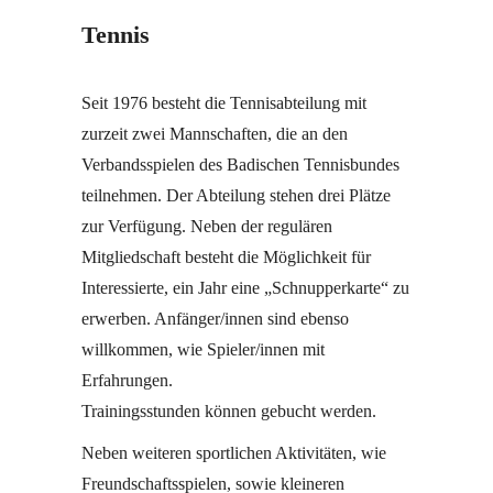
Tennis
Seit 1976 besteht die Tennisabteilung mit
zurzeit zwei Mannschaften, die an den
Verbandsspielen des Badischen Tennisbundes
teilnehmen. Der Abteilung stehen drei Plätze
zur Verfügung. Neben der regulären
Mitgliedschaft besteht die Möglichkeit für
Interessierte, ein Jahr eine „Schnupperkarte“ zu
erwerben. Anfänger/innen sind ebenso
willkommen, wie Spieler/innen mit
Erfahrungen.
Trainingsstunden können gebucht werden.
Neben weiteren sportlichen Aktivitäten, wie
Freundschaftsspielen, sowie kleineren