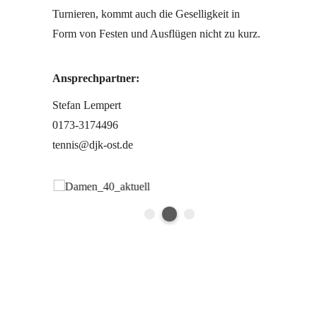
Turnieren, kommt auch die Geselligkeit in
Form von Festen und Ausflügen nicht zu kurz.
Ansprechpartner:
Stefan Lempert
0173-3174496
tennis@djk-ost.de