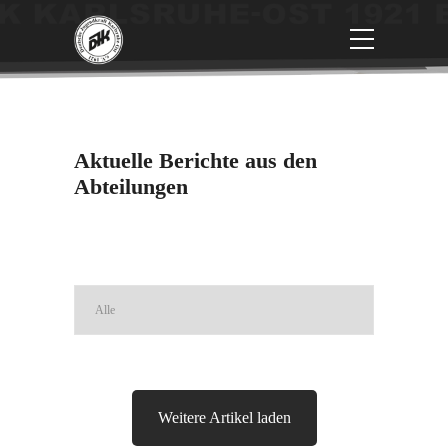
Aktuelle Berichte aus den
Abteilungen
Weitere Artikel laden