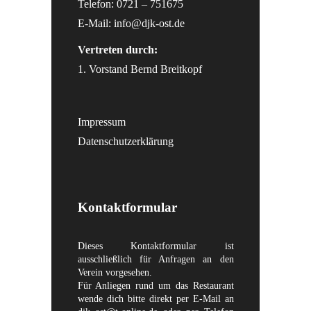
Telefon: 0721 – 751675
E-Mail:
info@djk-ost.de
Vertreten durch:
1. Vorstand Bernd Breitkopf
Impressum
Datenschutzerklärung
Kontaktformular
Dieses Kontaktformular ist
ausschließlich für Anfragen an den
Verein vorgesehen.
Für Anliegen rund um das Restaurant
wende dich bitte direkt per E-Mail an