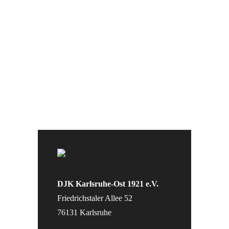
DJK Karlsruhe-Ost 1921 e.V.
Friedrichstaler Allee 52
76131 Karlsruhe