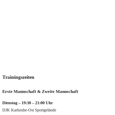
Trainingszeiten
Erste Mannschaft & Zweite Mannschaft
Dienstag – 19:30 – 21:00 Uhr
DJK Karlsruhe-Ost Sportgelände