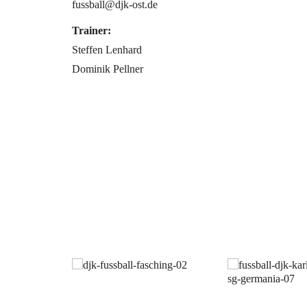
fussball@djk-ost.de
Trainer:
Steffen Lenhard
Dominik Pellner