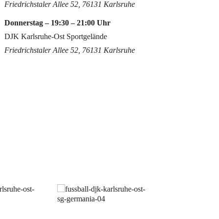
Friedrichstaler Allee 52, 76131 Karlsruhe
Donnerstag – 19:30 – 21:00 Uhr
DJK Karlsruhe-Ost Sportgelände
Friedrichstaler Allee 52, 76131 Karlsruhe