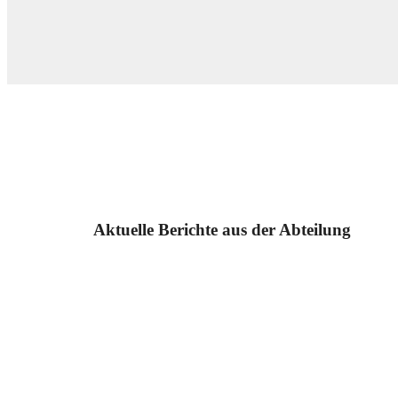
Aktuelle Berichte aus der Abteilung