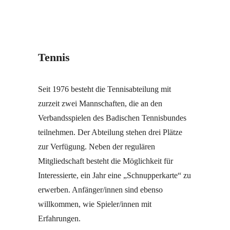
Tennis
Seit 1976 besteht die Tennisabteilung mit
zurzeit zwei Mannschaften, die an den
Verbandsspielen des Badischen Tennisbundes
teilnehmen. Der Abteilung stehen drei Plätze
zur Verfügung. Neben der regulären
Mitgliedschaft besteht die Möglichkeit für
Interessierte, ein Jahr eine „Schnupperkarte“ zu
erwerben. Anfänger/innen sind ebenso
willkommen, wie Spieler/innen mit
Erfahrungen.