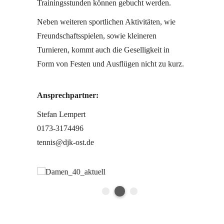
Trainingsstunden können gebucht werden.
Neben weiteren sportlichen Aktivitäten, wie
Freundschaftsspielen, sowie kleineren
Turnieren, kommt auch die Geselligkeit in
Form von Festen und Ausflügen nicht zu kurz.
Ansprechpartner:
Stefan Lempert
0173-3174496
tennis@djk-ost.de