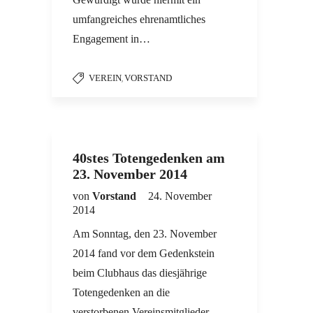
umfangreiches ehrenamtliches
Engagement in…
VEREIN
VORSTAND
,
40stes Totengedenken am
23. November 2014
von
Vorstand
24. November
2014
Am Sonntag, den 23. November
2014 fand vor dem Gedenkstein
beim Clubhaus das diesjährige
Totengedenken an die
verstorbenen Vereinsmitglieder