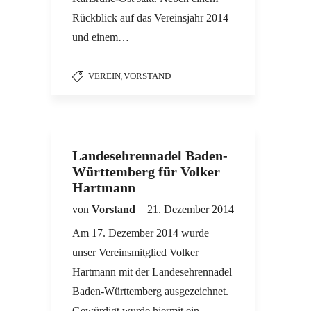
Rückblick auf das Vereinsjahr 2014
und einem…
VEREIN
VORSTAND
,
Landesehrennadel Baden-
Württemberg für Volker
Hartmann
von
Vorstand
21. Dezember 2014
Am 17. Dezember 2014 wurde
unser Vereinsmitglied Volker
Hartmann mit der Landesehrennadel
Baden-Württemberg ausgezeichnet.
Gewürdigt wurde hiermit ein