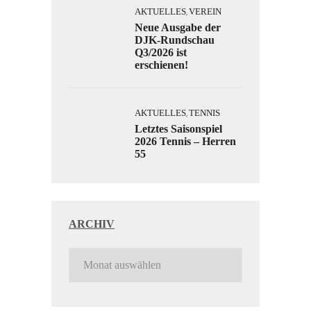
AKTUELLES
VEREIN
,
Neue Ausgabe der
DJK-Rundschau
Q3/2026 ist
erschienen!
AKTUELLES
TENNIS
,
Letztes Saisonspiel
2026 Tennis – Herren
55
ARCHIV