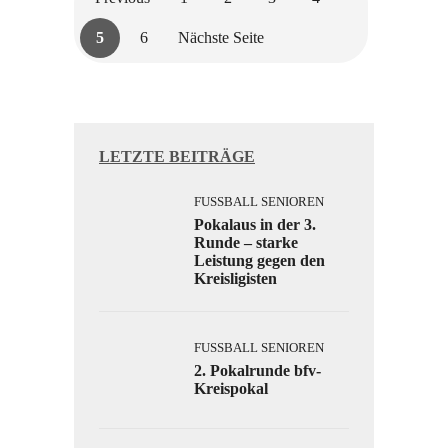
5
6
Nächste Seite
LETZTE BEITRÄGE
FUSSBALL SENIOREN
Pokalaus in der 3.
Runde – starke
Leistung gegen den
Kreisligisten
FUSSBALL SENIOREN
2. Pokalrunde bfv-
Kreispokal