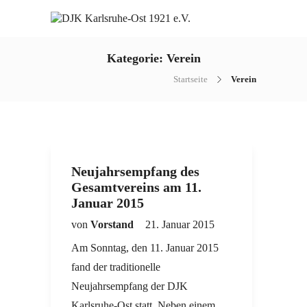
Kategorie:
Verein
Startseite
Verein
Neujahrsempfang des
Gesamtvereins am 11.
Januar 2015
von
Vorstand
21. Januar 2015
Am Sonntag, den 11. Januar 2015
fand der traditionelle
Neujahrsempfang der DJK
Karlsruhe-Ost statt. Neben einem