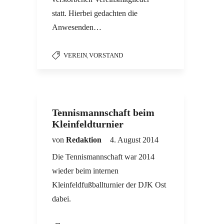
statt. Hierbei gedachten die
Anwesenden…
VEREIN
VORSTAND
,
Tennismannschaft beim
Kleinfeldturnier
von
Redaktion
4. August 2014
Die Tennismannschaft war 2014
wieder beim internen
Kleinfeldfußballturnier der DJK Ost
dabei.