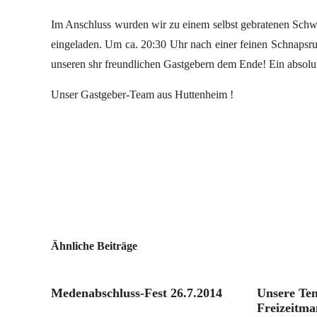
Im Anschluss wurden wir zu einem selbst gebratenen Schwei
eingeladen. Um ca. 20:30 Uhr nach einer feinen Schnapsru
unseren shr freundlichen Gastgebern dem Ende! Ein absolut
Unser Gastgeber-Team aus Huttenheim !
Ähnliche Beiträge
Medenabschluss-Fest 26.7.2014
Unsere Ten
Freizeitma