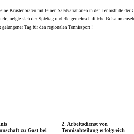
ne-Krustenbraten mit feinen Salatvariationen in der Tennishütte der 
nde, neigte sich der Spieltag und die gemeinschaftliche Beisammensei
 gelungener Tag für den regionalen Tennissport !
nis
2. Arbeitsdienst von
nnschaft zu Gast bei
Tennisabteilung erfolgreich