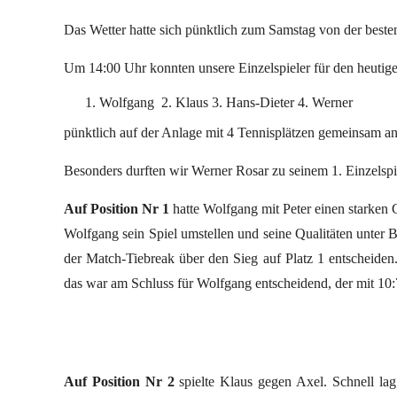
Das Wetter hatte sich pünktlich zum Samstag von der besten 
Um 14:00 Uhr konnten unsere Einzelspieler für den heutig
Wolfgang 2. Klaus 3. Hans-Dieter 4. Werner
pünktlich auf der Anlage mit 4 Tennisplätzen gemeinsam an
Besonders durften wir Werner Rosar zu seinem 1. Einzelsp
Auf Position Nr 1
hatte Wolfgang mit Peter einen starken 
Wolfgang sein Spiel umstellen und seine Qualitäten unter B
der Match-Tiebreak über den Sieg auf Platz 1 entscheiden
das war am Schluss für Wolfgang entscheidend, der mit 10:
Auf Position Nr 2
spielte Klaus gegen Axel. Schnell la