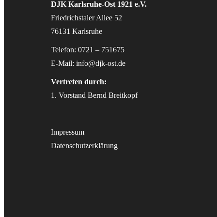
DJK Karlsruhe-Ost 1921 e.V.
Friedrichstaler Allee 52
76131 Karlsruhe
Telefon: 0721 – 751675
E-Mail:
info@djk-ost.de
Vertreten durch:
1. Vorstand Bernd Breitkopf
Impressum
Datenschutzerklärung