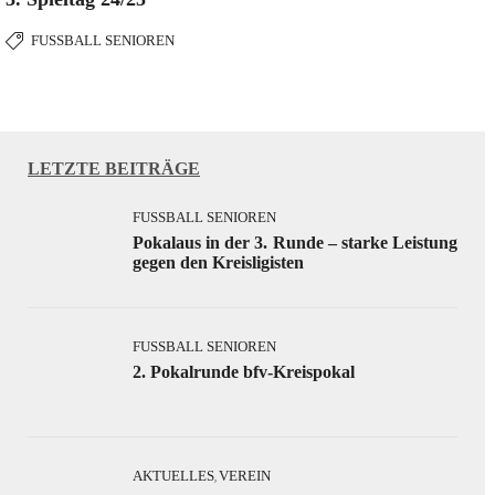
FUSSBALL SENIOREN
LETZTE BEITRÄGE
FUSSBALL SENIOREN
Pokalaus in der 3. Runde – starke Leistung
gegen den Kreisligisten
FUSSBALL SENIOREN
2. Pokalrunde bfv-Kreispokal
AKTUELLES
VEREIN
,