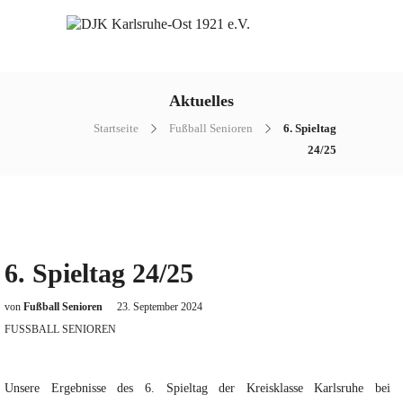
Aktuelles
Startseite
Fußball Senioren
6. Spieltag
24/25
6. Spieltag 24/25
von
Fußball Senioren
23. September 2024
FUSSBALL SENIOREN
Unsere Ergebnisse des 6. Spieltag der Kreisklasse Karlsruhe bei