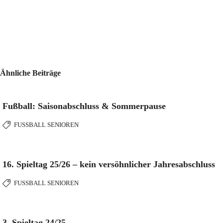
Ähnliche Beiträge
Fußball: Saisonabschluss & Sommerpause
FUSSBALL SENIOREN
16. Spieltag 25/26 – kein versöhnlicher Jahresabschluss
FUSSBALL SENIOREN
3. Spieltag 24/25