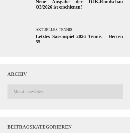
Neue Ausgabe der DJK-Rundschau
Q3/2026 ist erschienen!
AKTUELLES
TENNIS
,
Letztes Saisonspiel 2026 Tennis – Herren
55
ARCHIV
BEITRAGSKATEGORIEREN