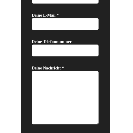
Deine E-Mail *
Deine Telefonnummer
Deine Nachricht *