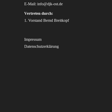
E-Mail:
info@djk-ost.de
Vertreten durch:
1. Vorstand Bernd Breitkopf
Impressum
Datenschutzerklärung