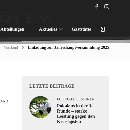
Abteilungen
Aktuelles
Gaststätte
Vorstand
Einladung zur Jahreshauptversammlung 2025
LETZTE BEITRÄGE
FUSSBALL SENIOREN
TAND
Pokalaus in der 3.
Runde – starke
Leistung gegen den
Kreisligisten