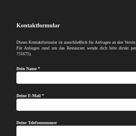
Kontaktformular
Dieses Kontaktformular ist ausschließlich für Anfragen an den Verein
Für Anliegen rund um das Restaurant wende dich bitte direkt p
751675).
Dein Name *
Deine E-Mail *
Deine Telefonnummer