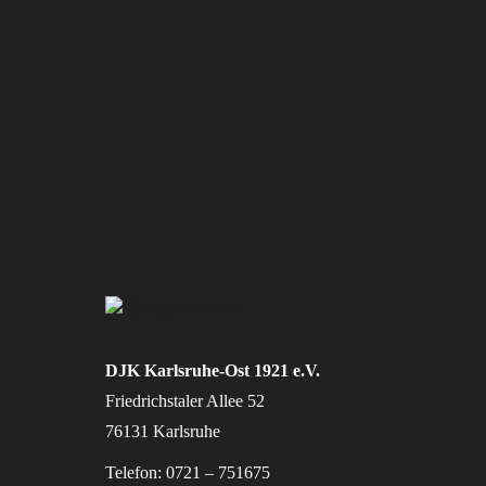
DJK Karlsruhe-Ost 1921 e.V.
Friedrichstaler Allee 52
76131 Karlsruhe
Telefon: 0721 – 751675