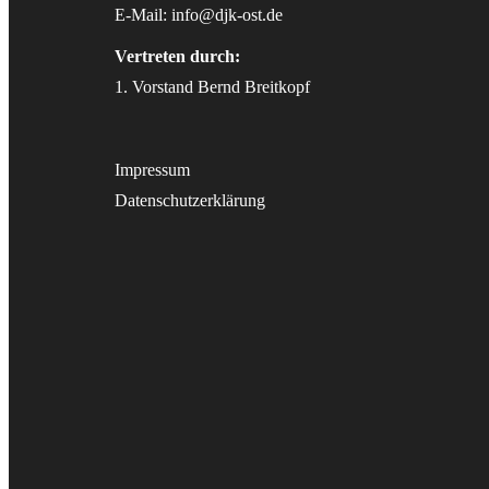
E-Mail:
info@djk-ost.de
Vertreten durch:
1. Vorstand Bernd Breitkopf
Impressum
Datenschutzerklärung