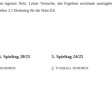
m eigenen Netz. Letzte Versuche, das Ergebnis nochmals auszuglei
aften 2:1 Heimsieg für die Hatz-Elf.
. Spieltag 20/21
5. Spieltag 24/25
SENIOREN
FUSSBALL SENIOREN