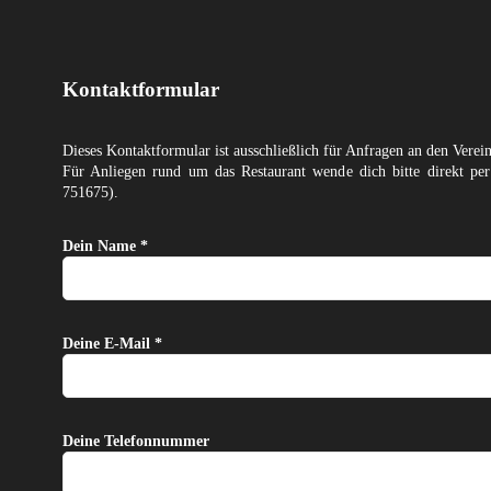
Kontaktformular
Dieses Kontaktformular ist ausschließlich für Anfragen an den Verei
Für Anliegen rund um das Restaurant wende dich bitte direkt p
751675).
Dein Name *
Deine E-Mail *
Deine Telefonnummer