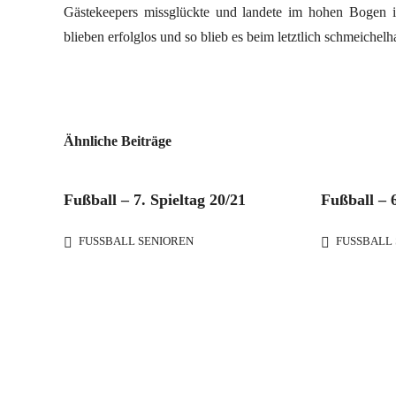
Gästekeepers missglückte und landete im hohen Bogen i
blieben erfolglos und so blieb es beim letztlich schmeichelh
Ähnliche Beiträge
Fußball – 7. Spieltag 20/21
Fußball – 6
FUSSBALL SENIOREN
FUSSBALL 