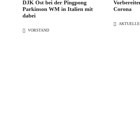
DJK Ost bei der Pingpong
Vorbereite
Parkinson WM in Italien mit
Corona
dabei
AKTUELLE
VORSTAND