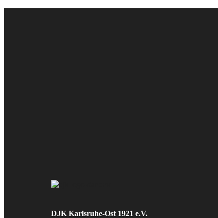
DJK Karlsruhe-Ost 1921 e.V.