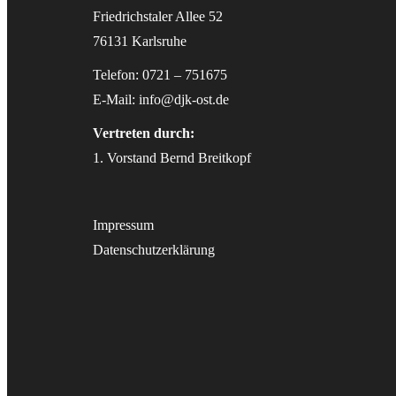
Friedrichstaler Allee 52
76131 Karlsruhe
Telefon: 0721 – 751675
E-Mail:
info@djk-ost.de
Vertreten durch:
1. Vorstand Bernd Breitkopf
Impressum
Datenschutzerklärung