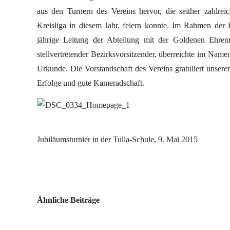
aus den Turnern des Vereins hervor, die seither zahlreic
Kreisliga in diesem Jahr, feiern konnte. Im Rahmen der 
jährige Leitung der Abteilung mit der Goldenen Ehrenn
stellvertretender Bezirksvorsitzender, überreichte im Na
Urkunde. Die Vorstandschaft des Vereins gratuliert unser
Erfolge und gute Kameradschaft.
Jubiläumsturnier in der Tulla-Schule, 9. Mai 2015
Ähnliche Beiträge