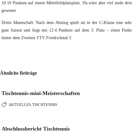
10:10 Punkten auf einem Mittelfeldplatzplatz. Da wäre aber viel mehr drin
gewesen.
Dritte Mannschaft: Nach dem Abstieg spielt sie in der C-Klasse eine sehr
gute Saison und liegt mit 12:4 Punkten auf dem 3. Platz – einen Punkt
hinter dem Zweiten TTV Friedrichstal 3.
Ähnliche Beiträge
Tischtennis-mini-Meisterschaften
AKTUELLES
TISCHTENNIS
,
Abschlussbericht Tischtennis