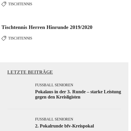
TISCHTENNIS
Tischtennis Herren Hinrunde 2019/2020
TISCHTENNIS
LETZTE BEITRÄGE
FUSSBALL SENIOREN
Pokalaus in der 3. Runde – starke Leistung
gegen den Kreisligisten
FUSSBALL SENIOREN
2. Pokalrunde bfv-Kreispokal