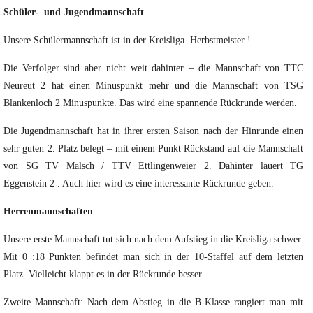
Schüler- und Jugendmannschaft
Unsere Schülermannschaft ist in der Kreisliga Herbstmeister !
Die Verfolger sind aber nicht weit dahinter – die Mannschaft von TTC
Neureut 2 hat einen Minuspunkt mehr und die Mannschaft von TSG
Blankenloch 2 Minuspunkte. Das wird eine spannende Rückrunde werden.
Die Jugendmannschaft hat in ihrer ersten Saison nach der Hinrunde einen
sehr guten 2. Platz belegt – mit einem Punkt Rückstand auf die Mannschaft
von SG TV Malsch / TTV Ettlingenweier 2. Dahinter lauert TG
Eggenstein 2 . Auch hier wird es eine interessante Rückrunde geben.
Herrenmannschaften
Unsere erste Mannschaft tut sich nach dem Aufstieg in die Kreisliga schwer.
Mit 0 :18 Punkten befindet man sich in der 10-Staffel auf dem letzten
Platz. Vielleicht klappt es in der Rückrunde besser.
Zweite Mannschaft: Nach dem Abstieg in die B-Klasse rangiert man mit