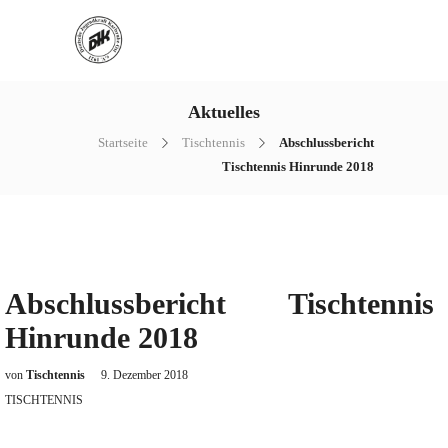
Aktuelles
Startseite
Tischtennis
Abschlussbericht
Tischtennis Hinrunde 2018
Abschlussbericht Tischtennis
Hinrunde 2018
von
Tischtennis
9. Dezember 2018
TISCHTENNIS