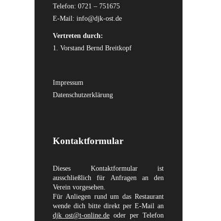
Telefon: 0721 – 751675
E-Mail:
info@djk-ost.de
Vertreten durch:
1. Vorstand Bernd Breitkopf
Impressum
Datenschutzerklärung
Kontaktformular
Dieses Kontaktformular ist
ausschließlich für Anfragen an den
Verein vorgesehen.
Für Anliegen rund um das Restaurant
wende dich bitte direkt per E-Mail an
djk_ost@t-online.de
oder per Telefon