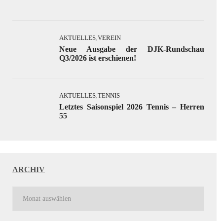
AKTUELLES
VEREIN
,
Neue Ausgabe der DJK-Rundschau
Q3/2026 ist erschienen!
AKTUELLES
TENNIS
,
Letztes Saisonspiel 2026 Tennis – Herren
55
ARCHIV