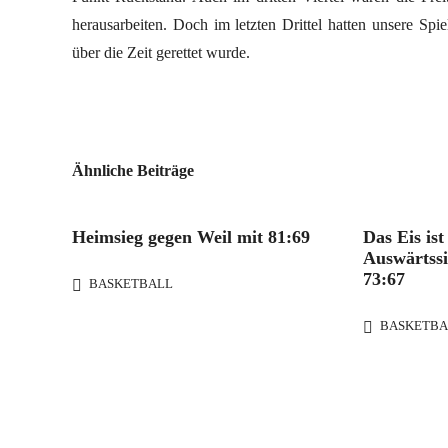
herausarbeiten. Doch im letzten Drittel hatten unsere Sp
über die Zeit gerettet wurde.
Ähnliche Beiträge
Heimsieg gegen Weil mit 81:69
Das Eis is
Auswärtssi
73:67
BASKETBALL
BASKETBA