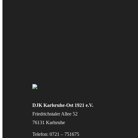
DJK Karlsruhe-Ost 1921 e.V.
Friedrichstaler Allee 52
76131 Karlsruhe
Telefon: 0721 – 751675