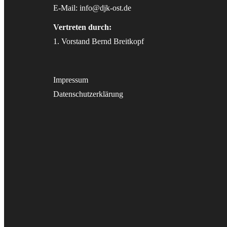
E-Mail:
info@djk-ost.de
Vertreten durch:
1. Vorstand Bernd Breitkopf
Impressum
Datenschutzerklärung