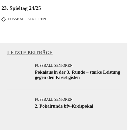
23. Spieltag 24/25
FUSSBALL SENIOREN
LETZTE BEITRÄGE
FUSSBALL SENIOREN
Pokalaus in der 3. Runde – starke Leistung
gegen den Kreisligisten
FUSSBALL SENIOREN
2. Pokalrunde bfv-Kreispokal