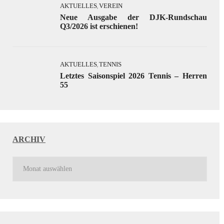
AKTUELLES
VEREIN
,
Neue Ausgabe der DJK-Rundschau
Q3/2026 ist erschienen!
AKTUELLES
TENNIS
,
Letztes Saisonspiel 2026 Tennis – Herren
55
ARCHIV