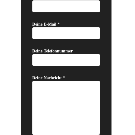
Deine E-Mail *
Deine Telefonnummer
Deine Nachricht *