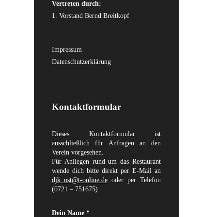
Vertreten durch:
1. Vorstand Bernd Breitkopf
Impressum
Datenschutzerklärung
Kontaktformular
Dieses Kontaktformular ist
ausschließlich für Anfragen an den
Verein vorgesehen.
Für Anliegen rund um das Restaurant
wende dich bitte direkt per E-Mail an
djk_ost@t-online.de
oder per Telefon
(0721 – 751675).
Dein Name *