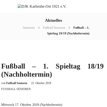
Aktuelles
Startseite
Fußball Senioren
Fußball – 1.
Spieltag 18/19 (Nachholtermin)
Fußball – 1. Spieltag 18/19
(Nachholtermin)
von
Fußball Senioren
22. Oktober 2018
FUSSBALL SENIOREN
Mittwoch 17. Oktober 2018 (Nachholtermin)