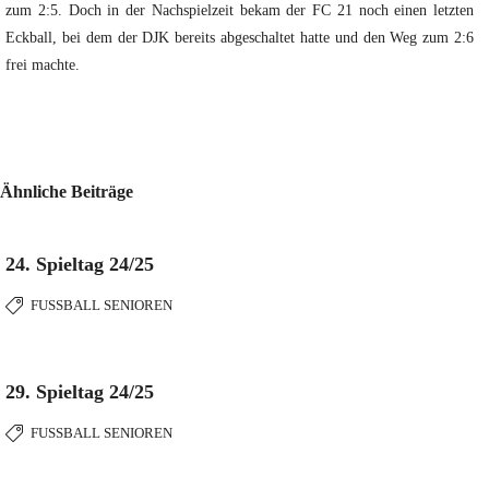
zum 2:5. Doch in der Nachspielzeit bekam der FC 21 noch einen letzten
Eckball, bei dem der DJK bereits abgeschaltet hatte und den Weg zum 2:6
frei machte.
Ähnliche Beiträge
24. Spieltag 24/25
FUSSBALL SENIOREN
29. Spieltag 24/25
FUSSBALL SENIOREN