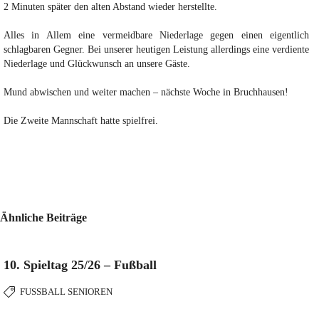
2 Minuten später den alten Abstand wieder herstellte.
Alles in Allem eine vermeidbare Niederlage gegen einen eigentlich
schlagbaren Gegner. Bei unserer heutigen Leistung allerdings eine verdiente
Niederlage und Glückwunsch an unsere Gäste.
Mund abwischen und weiter machen – nächste Woche in Bruchhausen!
Die Zweite Mannschaft hatte spielfrei.
Ähnliche Beiträge
10. Spieltag 25/26 – Fußball
FUSSBALL SENIOREN