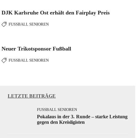
DJK Karlsruhe Ost erhält den Fairplay Preis
FUSSBALL SENIOREN
Neuer Trikotsponsor Fußball
FUSSBALL SENIOREN
LETZTE BEITRÄGE
FUSSBALL SENIOREN
Pokalaus in der 3. Runde – starke Leistung
gegen den Kreisligisten