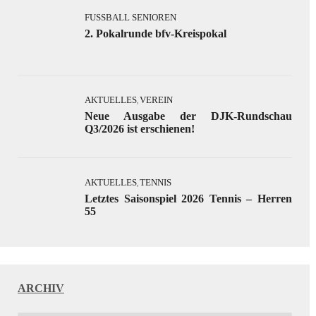
FUSSBALL SENIOREN
2. Pokalrunde bfv-Kreispokal
AKTUELLES
VEREIN
,
Neue Ausgabe der DJK-Rundschau
Q3/2026 ist erschienen!
AKTUELLES
TENNIS
,
Letztes Saisonspiel 2026 Tennis – Herren
55
ARCHIV