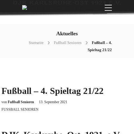
Aktuelles
Startseite
Fußball Senioren
Fußball – 4.
Spieltag 21/22
Fußball – 4. Spieltag 21/22
von
Fußball Senioren
13. September 2021
FUSSBALL SENIOREN