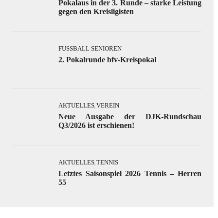
Pokalaus in der 3. Runde – starke Leistung
gegen den Kreisligisten
FUSSBALL SENIOREN
2. Pokalrunde bfv-Kreispokal
AKTUELLES
VEREIN
,
Neue Ausgabe der DJK-Rundschau
Q3/2026 ist erschienen!
AKTUELLES
TENNIS
,
Letztes Saisonspiel 2026 Tennis – Herren
55