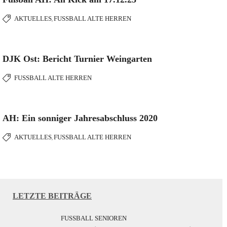
AKTUELLES
FUSSBALL ALTE HERREN
,
DJK Ost: Bericht Turnier Weingarten
FUSSBALL ALTE HERREN
AH: Ein sonniger Jahresabschluss 2020
AKTUELLES
FUSSBALL ALTE HERREN
,
LETZTE BEITRÄGE
FUSSBALL SENIOREN