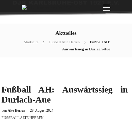
Aktuelles
Startseite
Fußball Alte Herren
Fußball AH:
Auswärtssieg in Durlach-Aue
Fußball AH: Auswärtssieg in
Durlach-Aue
von
Alte Herren
28. August 2024
FUSSBALL ALTE HERREN