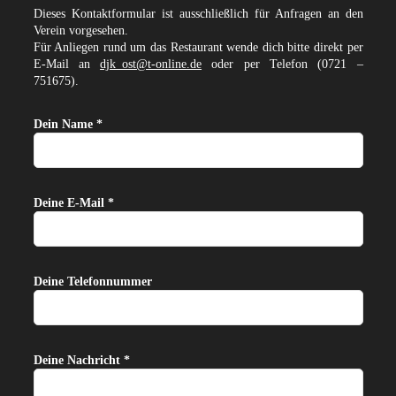
Dieses Kontaktformular ist ausschließlich für Anfragen an den
Verein vorgesehen.
Für Anliegen rund um das Restaurant wende dich bitte direkt per
E-Mail an
djk_ost@t-online.de
oder per Telefon (0721 –
751675).
Dein Name *
Deine E-Mail *
Deine Telefonnummer
Deine Nachricht *