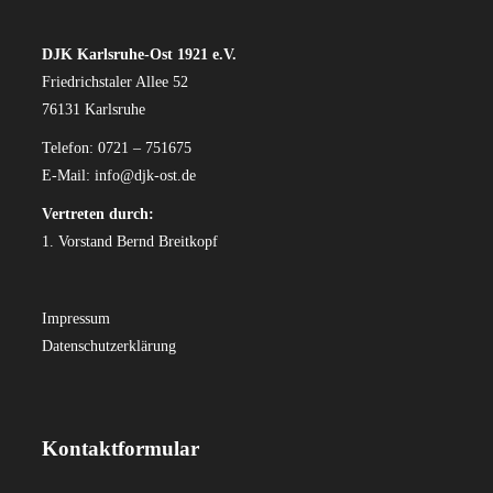
DJK Karlsruhe-Ost 1921 e.V.
Friedrichstaler Allee 52
76131 Karlsruhe
Telefon: 0721 – 751675
E-Mail:
info@djk-ost.de
Vertreten durch:
1. Vorstand Bernd Breitkopf
Impressum
Datenschutzerklärung
Kontaktformular