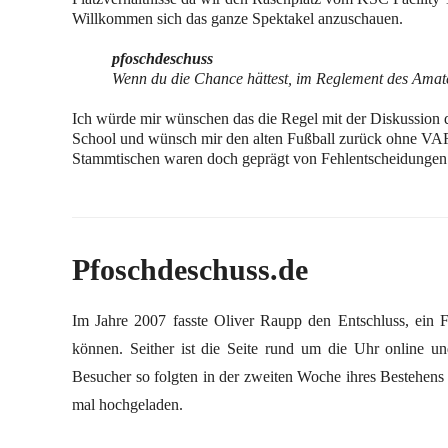
Willkommen sich das ganze Spektakel anzuschauen.
pfoschdeschuss
Wenn du die Chance hättest, im Reglement des Amat
Ich würde mir wünschen das die Regel mit der Diskussion de
School und wünsch mir den alten Fußball zurück ohne VA
Stammtischen waren doch geprägt von Fehlentscheidungen 
Pfoschdeschuss.de
Im Jahre 2007 fasste Oliver Raupp den Entschluss, ein 
können. Seither ist die Seite rund um die Uhr online un
Besucher so folgten in der zweiten Woche ihres Bestehens
mal hochgeladen.