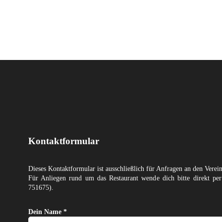
Kontaktformular
Dieses Kontaktformular ist ausschließlich für Anfragen an den Verei
Für Anliegen rund um das Restaurant wende dich bitte direkt p
751675).
Dein Name *