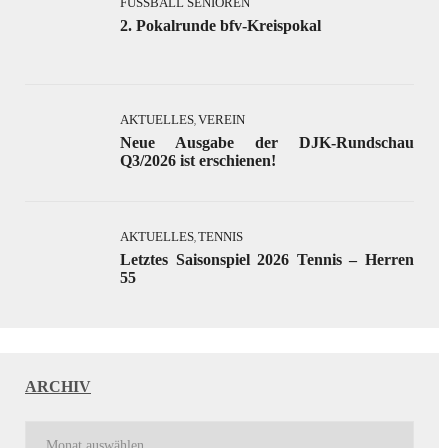
FUSSBALL SENIOREN
2. Pokalrunde bfv-Kreispokal
AKTUELLES
VEREIN
,
Neue Ausgabe der DJK-Rundschau
Q3/2026 ist erschienen!
AKTUELLES
TENNIS
,
Letztes Saisonspiel 2026 Tennis – Herren
55
ARCHIV