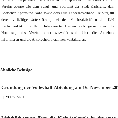
Vereins ebenso wie dem Schul- und Sportamt der Stadt Karlsruhe, dem
Badischen Sportbund Nord sowie dem DJK Diözesanverband Freiburg für
deren vielfältige Unterstützung bei den Vereinsaktivitäten der DJK
Karlsruhe-Ost. Sportlich Interessierte können sich gerne über die
Homepage des Vereins unter www.djk-ost.de über die Angebote
informieren und die Ansprechpartner/innen kontaktieren.
Ähnliche Beiträge
Gründung der Volleyball-Abteilung am 16. November 20
VORSTAND