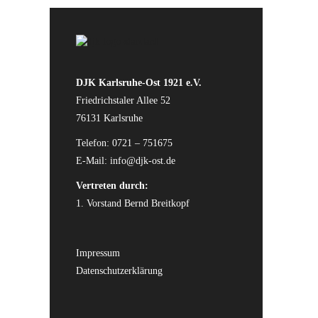
DJK Karlsruhe-Ost 1921 e.V.
Friedrichstaler Allee 52
76131 Karlsruhe
Telefon: 0721 – 751675
E-Mail:
info@djk-ost.de
Vertreten durch:
1. Vorstand Bernd Breitkopf
Impressum
Datenschutzerklärung