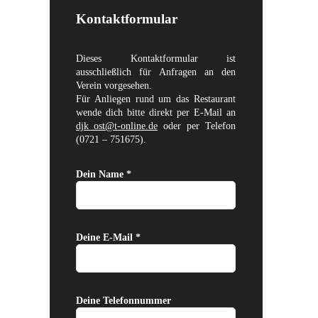
Kontaktformular
Dieses Kontaktformular ist
ausschließlich für Anfragen an den
Verein vorgesehen.
Für Anliegen rund um das Restaurant
wende dich bitte direkt per E-Mail an
djk_ost@t-online.de
oder per Telefon
(0721 – 751675).
Dein Name *
Deine E-Mail *
Deine Telefonnummer