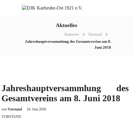
Aktuelles
Startseite
Vorstand
Jahreshauptversammlung des Gesamtvereins am 8.
Juni 2018
Jahreshauptversammlung des
Gesamtvereins am 8. Juni 2018
von
Vorstand
24. Juni 2018
VORSTAND