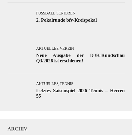
FUSSBALL SENIOREN
2. Pokalrunde bfv-Kreispokal
AKTUELLES
VEREIN
,
Neue Ausgabe der DJK-Rundschau
Q3/2026 ist erschienen!
AKTUELLES
TENNIS
,
Letztes Saisonspiel 2026 Tennis – Herren
55
ARCHIV