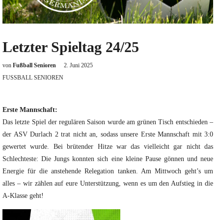
Letzter Spieltag 24/25
von
Fußball Senioren
2. Juni 2025
FUSSBALL SENIOREN
Erste Mannschaft:
Das letzte Spiel der regulären Saison wurde am grünen Tisch entschieden –
der ASV Durlach 2 trat nicht an, sodass unsere Erste Mannschaft mit 3:0
gewertet wurde. Bei brütender Hitze war das vielleicht gar nicht das
Schlechteste: Die Jungs konnten sich eine kleine Pause gönnen und neue
Energie für die anstehende Relegation tanken. Am Mittwoch geht’s um
alles – wir zählen auf eure Unterstützung, wenn es um den Aufstieg in die
A-Klasse geht!