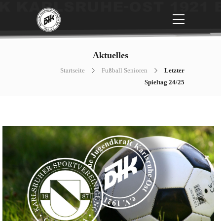
Aktuelles
Startseite
Fußball Senioren
Letzter
Spieltag 24/25