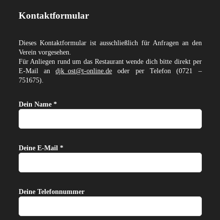
Kontaktformular
Dieses Kontaktformular ist ausschließlich für Anfragen an den
Verein vorgesehen.
Für Anliegen rund um das Restaurant wende dich bitte direkt per
E-Mail an
djk_ost@t-online.de
oder per Telefon (0721 –
751675).
Dein Name *
Deine E-Mail *
Deine Telefonnummer