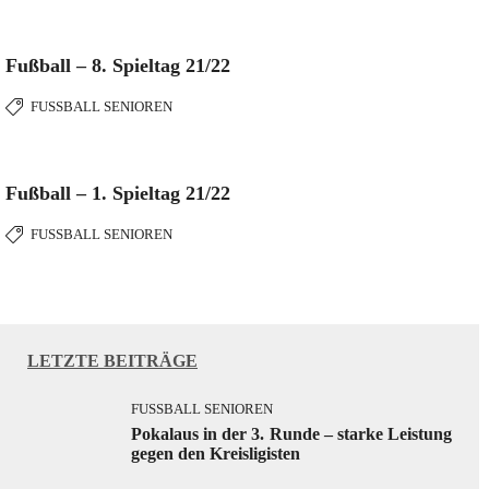
Fußball – 8. Spieltag 21/22
FUSSBALL SENIOREN
Fußball – 1. Spieltag 21/22
FUSSBALL SENIOREN
LETZTE BEITRÄGE
FUSSBALL SENIOREN
Pokalaus in der 3. Runde – starke Leistung
gegen den Kreisligisten