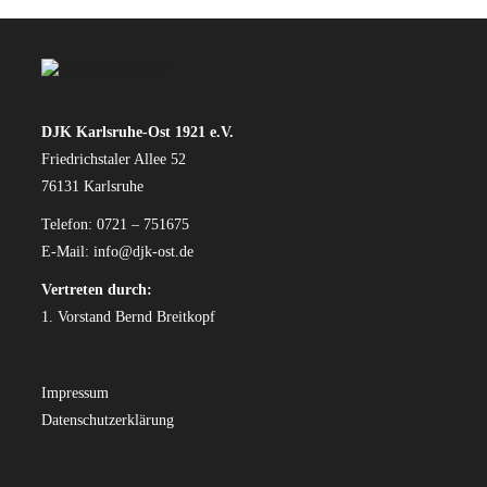
DJK Karlsruhe-Ost 1921 e.V.
Friedrichstaler Allee 52
76131 Karlsruhe
Telefon: 0721 – 751675
E-Mail:
info@djk-ost.de
Vertreten durch:
1. Vorstand Bernd Breitkopf
Impressum
Datenschutzerklärung