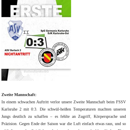
Zweite Mannschaft:
In einem schwachen Auftritt verlor unsere Zweite Mannschaft beim FSSV
Karlsruhe 2 mit 0:3. Die schwül-heißen Temperaturen machten unseren
Jungs deutlich zu schaffen – es fehlte an Zugriff, Körpersprache und
Präzision. Gegen Ende der Saison war die Luft einfach etwas raus, und so