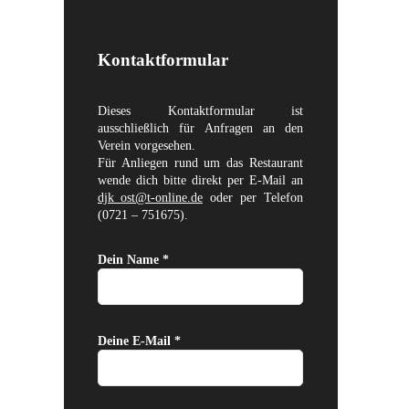
Kontaktformular
Dieses Kontaktformular ist
ausschließlich für Anfragen an den
Verein vorgesehen.
Für Anliegen rund um das Restaurant
wende dich bitte direkt per E-Mail an
djk_ost@t-online.de
oder per Telefon
(0721 – 751675).
Dein Name *
Deine E-Mail *