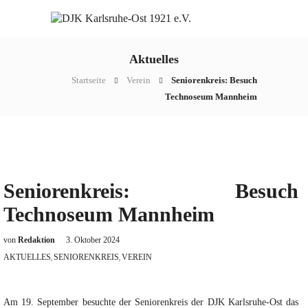
Aktuelles
Startseite
Verein
Seniorenkreis: Besuch
Technoseum Mannheim
Seniorenkreis: Besuch
Technoseum Mannheim
von
Redaktion
3. Oktober 2024
AKTUELLES
SENIORENKREIS
VEREIN
,
,
Am 19. September besuchte der Seniorenkreis der DJK Karlsruhe-Ost das