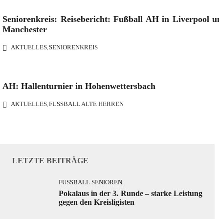
Seniorenkreis: Reisebericht: Fußball AH in Liverpool u
Manchester
AKTUELLES
SENIORENKREIS
,
AH: Hallenturnier in Hohenwettersbach
AKTUELLES
FUSSBALL ALTE HERREN
,
LETZTE BEITRÄGE
FUSSBALL SENIOREN
Pokalaus in der 3. Runde – starke Leistung
gegen den Kreisligisten