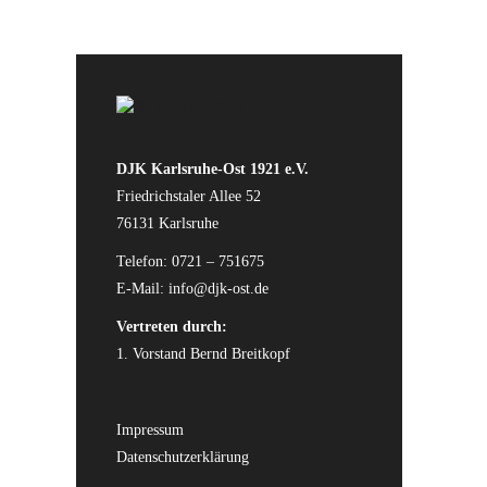
DJK Karlsruhe-Ost 1921 e.V.
Friedrichstaler Allee 52
76131 Karlsruhe
Telefon: 0721 – 751675
E-Mail:
info@djk-ost.de
Vertreten durch:
1. Vorstand Bernd Breitkopf
Impressum
Datenschutzerklärung