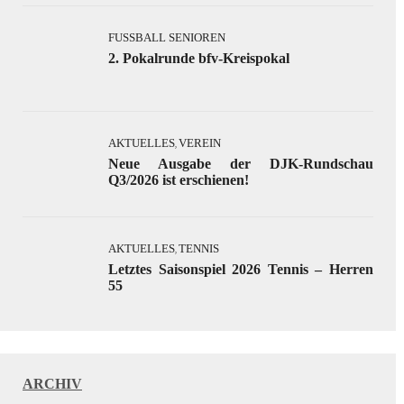
FUSSBALL SENIOREN
2. Pokalrunde bfv-Kreispokal
AKTUELLES
VEREIN
,
Neue Ausgabe der DJK-Rundschau
Q3/2026 ist erschienen!
AKTUELLES
TENNIS
,
Letztes Saisonspiel 2026 Tennis – Herren
55
ARCHIV