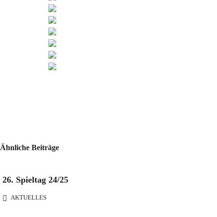
Ähnliche Beiträge
26. Spieltag 24/25
AKTUELLES