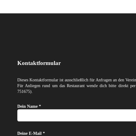
Kontaktformular
Dieses Kontaktformular ist ausschließlich für Anfragen an den Verei
Für Anliegen rund um das Restaurant wende dich bitte direkt p
751675).
Dein Name *
Deine E-Mail *