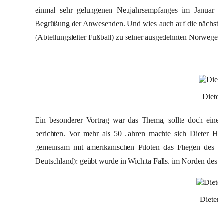
einmal sehr gelungenen Neujahrsempfanges im Januar
Begrüßung der Anwesenden. Und wies auch auf die nächst
(Abteilungsleiter Fußball) zu seiner ausgedehnten Norwege
Diet
Ein besonderer Vortrag war das Thema, sollte doch eine
berichten. Vor mehr als 50 Jahren machte sich Dieter 
gemeinsam mit amerikanischen Piloten das Fliegen des 
Deutschland): geübt wurde in Wichita Falls, im Norden des
Diete