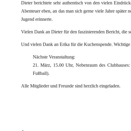
Dieter berichtete sehr authentisch von den vielen Eindrück
Abenteuer eben, an das man sich gerne viele Jahre später no
Jugend erinnerte.
Vielen Dank an Dieter für den faszinierenden Bericht, die 
Und vielen Dank an Erika für die Kuchenspende. Wichtige
Nächste Veranstaltung:
21. März, 15.00 Uhr, Nebenraum des Clubhauses
Fußball).
Alle Mitglieder und Freunde sind herzlich eingeladen.