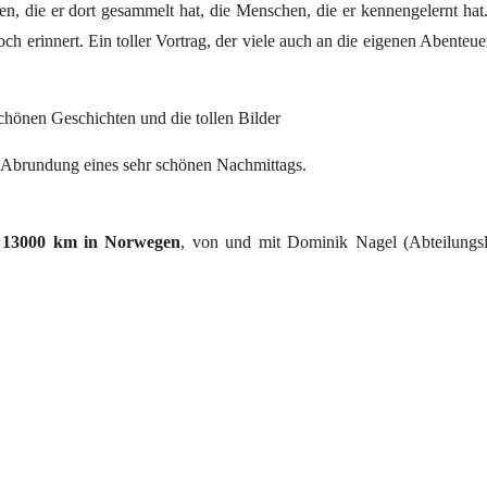
en, die er dort gesammelt hat, die Menschen, die er kennengelernt hat
ch erinnert. Ein toller Vortrag, der viele auch an die eigenen Abenteue
schönen Geschichten und die tollen Bilder
 Abrundung eines sehr schönen Nachmittags.
:
13000 km in Norwegen
, von und mit Dominik Nagel (Abteilungsl