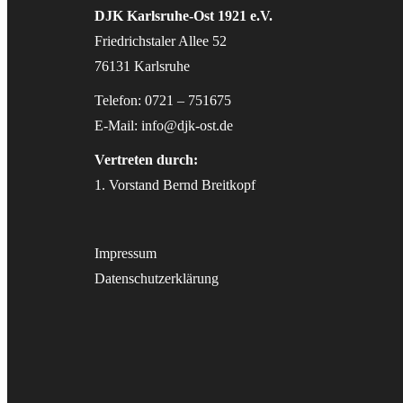
DJK Karlsruhe-Ost 1921 e.V.
Friedrichstaler Allee 52
76131 Karlsruhe
Telefon: 0721 – 751675
E-Mail:
info@djk-ost.de
Vertreten durch:
1. Vorstand Bernd Breitkopf
Impressum
Datenschutzerklärung