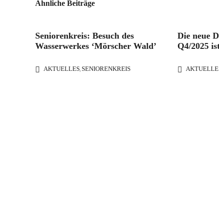
Ähnliche Beiträge
Seniorenkreis: Besuch des
Die neue 
Wasserwerkes ‘Mörscher Wald’
Q4/2025 ist
AKTUELLES
SENIORENKREIS
AKTUELLE
,