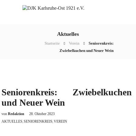
Aktuelles
Startseite
Verein
Seniorenkreis:
Zwiebelkuchen und Neuer Wein
Seniorenkreis: Zwiebelkuchen
und Neuer Wein
von
Redaktion
28. Oktober 2023
AKTUELLES
SENIORENKREIS
VEREIN
,
,