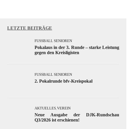
LETZTE BEITRÄGE
FUSSBALL SENIOREN
Pokalaus in der 3. Runde – starke Leistung
gegen den Kreisligisten
FUSSBALL SENIOREN
2. Pokalrunde bfv-Kreispokal
AKTUELLES
VEREIN
,
Neue Ausgabe der DJK-Rundschau
Q3/2026 ist erschienen!