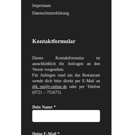
Impressum
Datenschutzerklärung
Kontaktformular
Dieses Kontaktformular ist
ausschließlich für Anfragen an den
Verein vorgesehen.
Für Anliegen rund um das Restaurant
wende dich bitte direkt per E-Mail an
djk_ost@t-online.de
oder per Telefon
(0721 – 751675).
Dein Name *
Deine E-Mail *