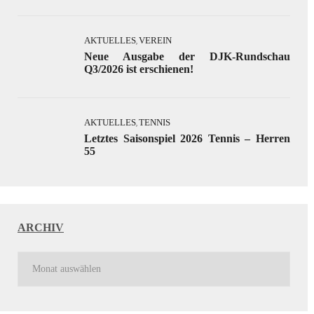
AKTUELLES
VEREIN
,
Neue Ausgabe der DJK-Rundschau
Q3/2026 ist erschienen!
AKTUELLES
TENNIS
,
Letztes Saisonspiel 2026 Tennis – Herren
55
ARCHIV