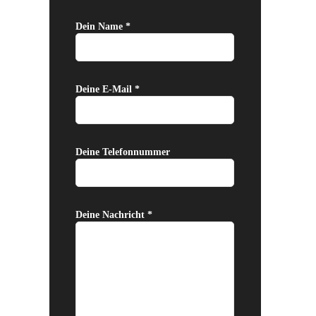
Dein Name *
Deine E-Mail *
Deine Telefonnummer
Deine Nachricht *