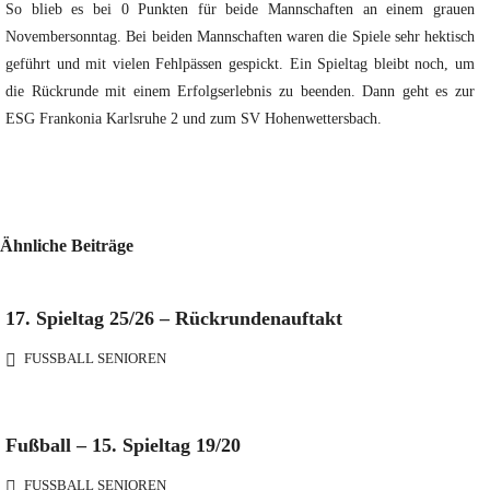
So blieb es bei 0 Punkten für beide Mannschaften an einem grauen
Novembersonntag. Bei beiden Mannschaften waren die Spiele sehr hektisch
geführt und mit vielen Fehlpässen gespickt. Ein Spieltag bleibt noch, um
die Rückrunde mit einem Erfolgserlebnis zu beenden. Dann geht es zur
ESG Frankonia Karlsruhe 2 und zum SV Hohenwettersbach.
Ähnliche Beiträge
17. Spieltag 25/26 – Rückrundenauftakt
FUSSBALL SENIOREN
Fußball – 15. Spieltag 19/20
FUSSBALL SENIOREN