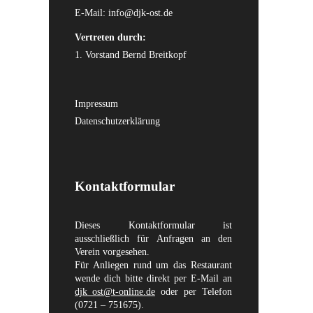
E-Mail:
info@djk-ost.de
Vertreten durch:
1. Vorstand Bernd Breitkopf
Impressum
Datenschutzerklärung
Kontaktformular
Dieses Kontaktformular ist
ausschließlich für Anfragen an den
Verein vorgesehen.
Für Anliegen rund um das Restaurant
wende dich bitte direkt per E-Mail an
djk_ost@t-online.de
oder per Telefon
(0721 – 751675).