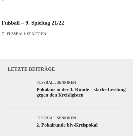
Fußball – 9. Spieltag 21/22
FUSSBALL SENIOREN
LETZTE BEITRÄGE
FUSSBALL SENIOREN
Pokalaus in der 3. Runde – starke Leistung
gegen den Kreisligisten
FUSSBALL SENIOREN
2. Pokalrunde bfv-Kreispokal