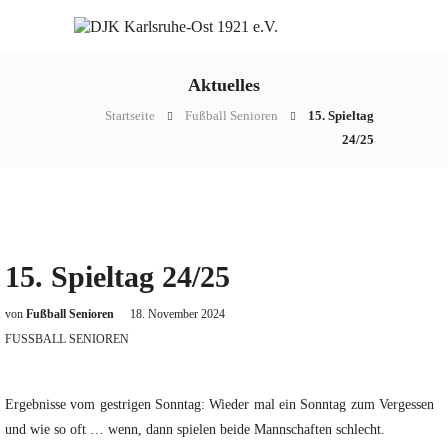
Aktuelles
Startseite
Fußball Senioren
15. Spieltag
24/25
15. Spieltag 24/25
von
Fußball Senioren
18. November 2024
FUSSBALL SENIOREN
Ergebnisse vom gestrigen Sonntag: Wieder mal ein Sonntag zum Vergessen
und wie so oft … wenn, dann spielen beide Mannschaften schlecht.