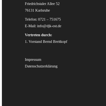
Friedrichstaler Allee 52
76131 Karlsruhe
Telefon: 0721 – 751675
E-Mail:
info@djk-ost.de
Vertreten durch:
1. Vorstand Bernd Breitkopf
Impressum
Datenschutzerklärung