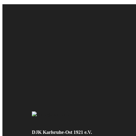
DJK Karlsruhe-Ost 1921 e.V.