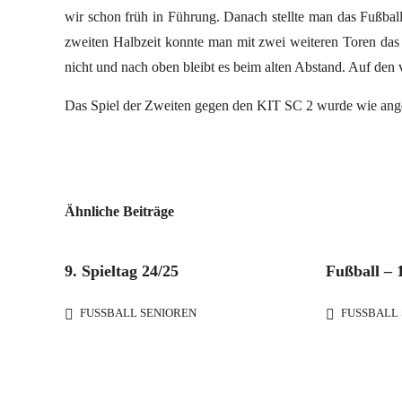
wir schon früh in Führung. Danach stellte man das Fußballsp
zweiten Halbzeit konnte man mit zwei weiteren Toren das 
nicht und nach oben bleibt es beim alten Abstand. Auf den 
Das Spiel der Zweiten gegen den KIT SC 2 wurde wie angek
Ähnliche Beiträge
9. Spieltag 24/25
Fußball – 1
FUSSBALL SENIOREN
FUSSBALL 