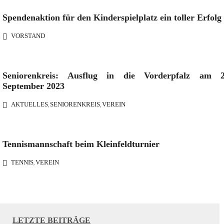
Spendenaktion für den Kinderspielplatz ein toller Erfolg
VORSTAND
Seniorenkreis: Ausflug in die Vorderpfalz am 2
September 2023
AKTUELLES
SENIORENKREIS
VEREIN
,
,
Tennismannschaft beim Kleinfeldturnier
TENNIS
VEREIN
,
LETZTE BEITRÄGE