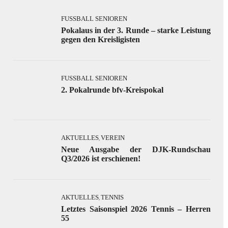
FUSSBALL SENIOREN
Pokalaus in der 3. Runde – starke Leistung
gegen den Kreisligisten
FUSSBALL SENIOREN
2. Pokalrunde bfv-Kreispokal
AKTUELLES
VEREIN
,
Neue Ausgabe der DJK-Rundschau
Q3/2026 ist erschienen!
AKTUELLES
TENNIS
,
Letztes Saisonspiel 2026 Tennis – Herren
55