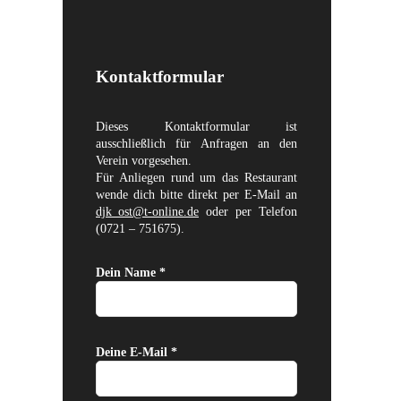
Kontaktformular
Dieses Kontaktformular ist
ausschließlich für Anfragen an den
Verein vorgesehen.
Für Anliegen rund um das Restaurant
wende dich bitte direkt per E-Mail an
djk_ost@t-online.de
oder per Telefon
(0721 – 751675).
Dein Name *
Deine E-Mail *