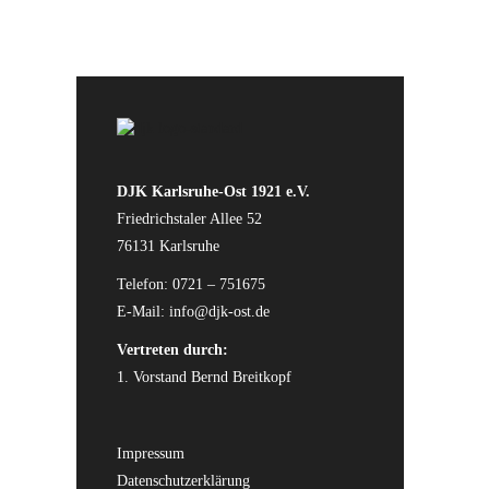
DJK Karlsruhe-Ost 1921 e.V.
Friedrichstaler Allee 52
76131 Karlsruhe
Telefon: 0721 – 751675
E-Mail:
info@djk-ost.de
Vertreten durch:
1. Vorstand Bernd Breitkopf
Impressum
Datenschutzerklärung