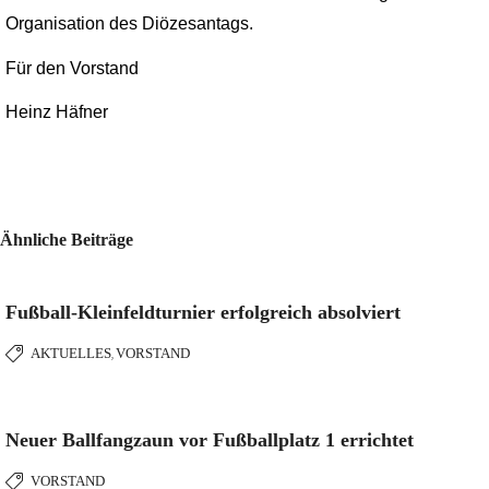
Organisation des Diözesantags.
Für den Vorstand
Heinz Häfner
Ähnliche Beiträge
Fußball-Kleinfeldturnier erfolgreich absolviert
AKTUELLES
VORSTAND
,
Neuer Ballfangzaun vor Fußballplatz 1 errichtet
VORSTAND