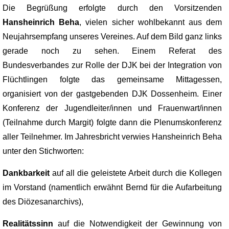
Die Begrüßung erfolgte durch den Vorsitzenden
Hansheinrich Beha
, vielen sicher wohlbekannt aus dem
Neujahrsempfang unseres Vereines. Auf dem Bild ganz links
gerade noch zu sehen. Einem Referat des
Bundesverbandes zur Rolle der DJK bei der Integration von
Flüchtlingen folgte das gemeinsame Mittagessen,
organisiert von der gastgebenden DJK Dossenheim. Einer
Konferenz der Jugendleiter/innen und Frauenwart/innen
(Teilnahme durch Margit) folgte dann die Plenumskonferenz
aller Teilnehmer. Im Jahresbricht verwies Hansheinrich Beha
unter den Stichworten:
Dankbarkeit
auf all die geleistete Arbeit durch die Kollegen
im Vorstand (namentlich erwähnt Bernd für die Aufarbeitung
des Diözesanarchivs),
Realitätssinn
auf die Notwendigkeit der Gewinnung von