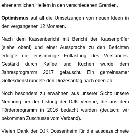
ehrenamtlichen Helfern in den verschiedenen Gremien,
Optimismus
auf all die Umsetzungen von neuen Ideen in
den vergangenen 12 Monaten.
Nach dem Kassenbericht mit Bericht der Kassenprüfer
(siehe oben!) und einer Aussprache zu den Berichten
erfolgte die einstimmige Entlastung des Vorstandes.
Gestärkt durch Kaffee und Kuchen wurde dem
Jahresprogramm 2017 gelauscht. Ein gemeinsamer
Gottesdienst rundete den Diözesantag nach oben ab.
Noch besonders zu erwähnen aus unserer Sicht: unsere
Nennung bei der Listung der DJK Vereine, die aus dem
Förderprogramm in 2016 bedacht wurden (deutsch: wir
bekommen Zuschüsse vom Verband).
Vielen Dank der DJK Dossenheim für die ausgezeichnete