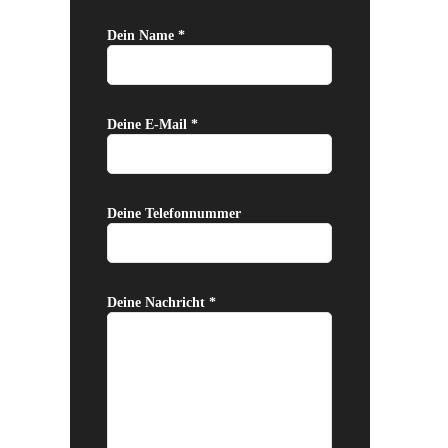
Dein Name *
Deine E-Mail *
Deine Telefonnummer
Deine Nachricht *