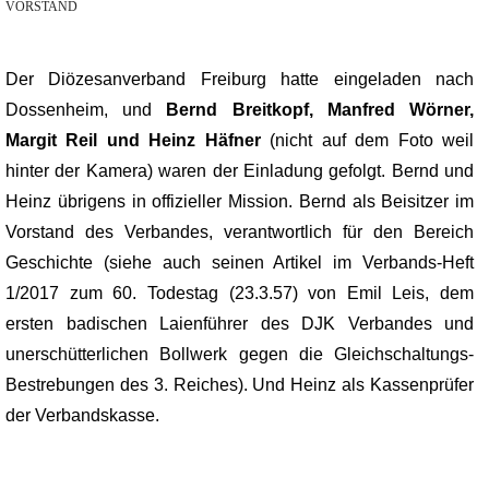
VORSTAND
Der Diözesanverband Freiburg hatte eingeladen nach
Dossenheim, und
Bernd Breitkopf, Manfred Wörner,
Margit Reil und Heinz Häfner
(nicht auf dem Foto weil
hinter der Kamera) waren der Einladung gefolgt. Bernd und
Heinz übrigens in offizieller Mission. Bernd als Beisitzer im
Vorstand des Verbandes, verantwortlich für den Bereich
Geschichte (siehe auch seinen Artikel im Verbands-Heft
1/2017 zum 60. Todestag (23.3.57) von Emil Leis, dem
ersten badischen Laienführer des DJK Verbandes und
unerschütterlichen Bollwerk gegen die Gleichschaltungs-
Bestrebungen des 3. Reiches). Und Heinz als Kassenprüfer
der Verbandskasse.