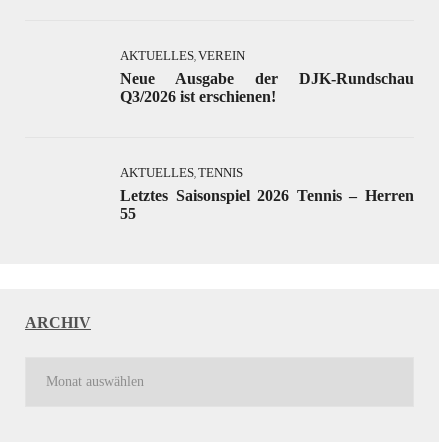
AKTUELLES
VEREIN
,
Neue Ausgabe der DJK-Rundschau
Q3/2026 ist erschienen!
AKTUELLES
TENNIS
,
Letztes Saisonspiel 2026 Tennis – Herren
55
ARCHIV