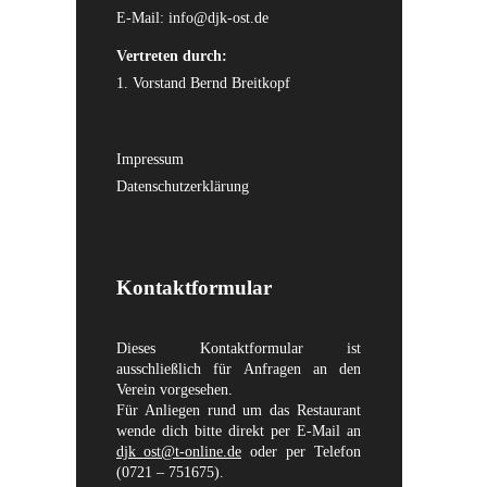
E-Mail:
info@djk-ost.de
Vertreten durch:
1. Vorstand Bernd Breitkopf
Impressum
Datenschutzerklärung
Kontaktformular
Dieses Kontaktformular ist
ausschließlich für Anfragen an den
Verein vorgesehen.
Für Anliegen rund um das Restaurant
wende dich bitte direkt per E-Mail an
djk_ost@t-online.de
oder per Telefon
(0721 – 751675).