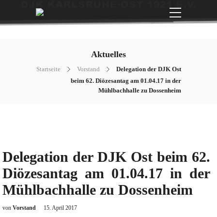
Aktuelles
Startseite
Vorstand
Delegation der DJK Ost
beim 62. Diözesantag am 01.04.17 in der
Mühlbachhalle zu Dossenheim
Delegation der DJK Ost beim 62.
Diözesantag am 01.04.17 in der
Mühlbachhalle zu Dossenheim
von
Vorstand
15. April 2017