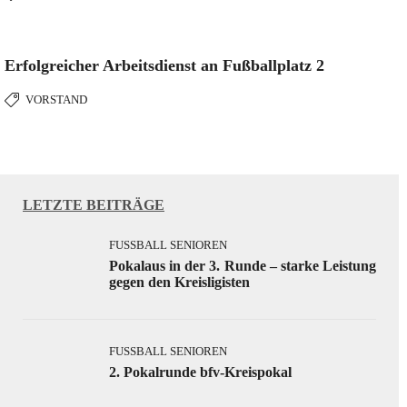
Erfolgreicher Arbeitsdienst an Fußballplatz 2
VORSTAND
LETZTE BEITRÄGE
FUSSBALL SENIOREN
Pokalaus in der 3. Runde – starke Leistung
gegen den Kreisligisten
FUSSBALL SENIOREN
2. Pokalrunde bfv-Kreispokal