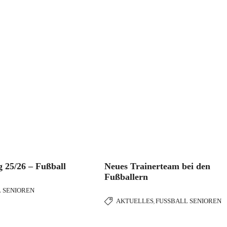
g 25/26 – Fußball
Neues Trainerteam bei den
Fußballern
 SENIOREN
AKTUELLES
FUSSBALL SENIOREN
,