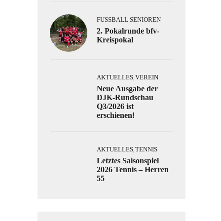
FUSSBALL SENIOREN
2. Pokalrunde bfv-
Kreispokal
AKTUELLES
VEREIN
,
Neue Ausgabe der
DJK-Rundschau
Q3/2026 ist
erschienen!
AKTUELLES
TENNIS
,
Letztes Saisonspiel
2026 Tennis – Herren
55