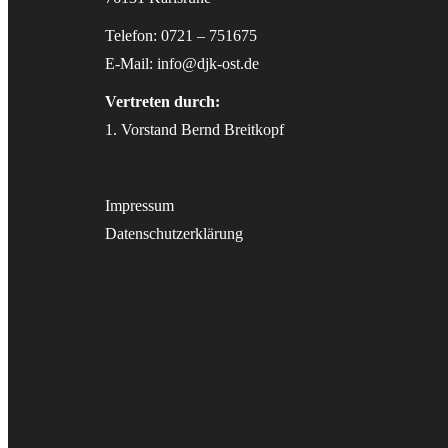
Telefon: 0721 – 751675
E-Mail:
info@djk-ost.de
Vertreten durch:
1. Vorstand Bernd Breitkopf
Impressum
Datenschutzerklärung