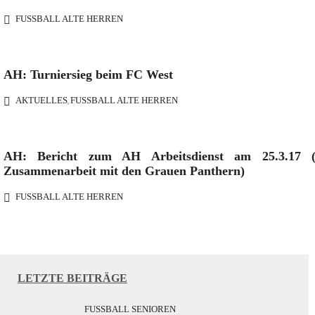
FUSSBALL ALTE HERREN
AH: Turniersieg beim FC West
AKTUELLES
FUSSBALL ALTE HERREN
,
AH: Bericht zum AH Arbeitsdienst am 25.3.17 (
Zusammenarbeit mit den Grauen Panthern)
FUSSBALL ALTE HERREN
LETZTE BEITRÄGE
FUSSBALL SENIOREN