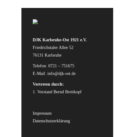
DJK Karlsruhe-Ost 1921 e.V.
Friedrichstaler Allee 52
76131 Karlsruhe
Telefon: 0721 – 751675
E-Mail:
info@djk-ost.de
Vertreten durch:
1. Vorstand Bernd Breitkopf
Impressum
Datenschutzerklärung