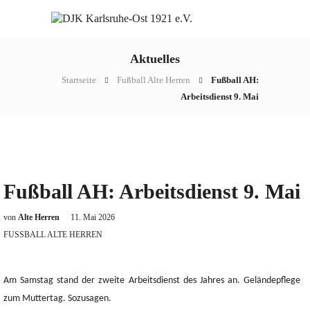
Aktuelles
Startseite
Fußball Alte Herren
Fußball AH:
Arbeitsdienst 9. Mai
Fußball AH: Arbeitsdienst 9. Mai
von
Alte Herren
11. Mai 2026
FUSSBALL ALTE HERREN
Am Samstag stand der zweite Arbeitsdienst des Jahres an. Geländepflege
zum Muttertag. Sozusagen.