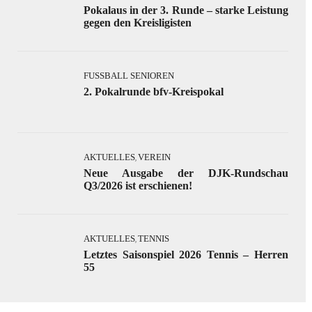
Pokalaus in der 3. Runde – starke Leistung
gegen den Kreisligisten
FUSSBALL SENIOREN
2. Pokalrunde bfv-Kreispokal
AKTUELLES
VEREIN
,
Neue Ausgabe der DJK-Rundschau
Q3/2026 ist erschienen!
AKTUELLES
TENNIS
,
Letztes Saisonspiel 2026 Tennis – Herren
55