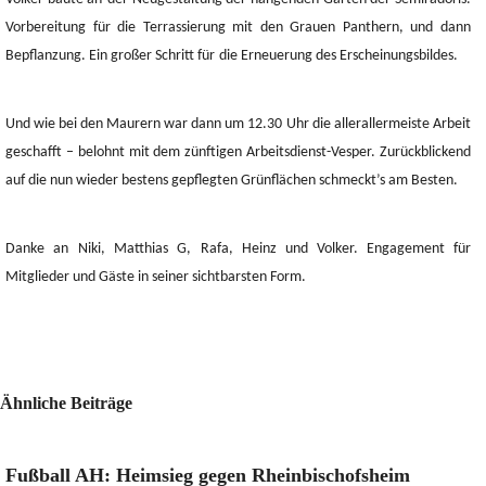
Vorbereitung für die Terrassierung mit den Grauen Panthern, und dann
Bepflanzung. Ein großer Schritt für
die Erneuerung des Erscheinungsbildes.
Und wie bei den Maurern war dann um 12.30
Uhr die allerallermeiste Arbeit
geschafft – belohnt mit dem zünftigen Arbeitsdienst-Vesper. Zurückblickend
auf die nun wieder bestens gepflegten Grünflächen schmeckt’s am Besten.
Danke an
Niki, Matthias G, Rafa, Heinz und Volker. Engagement für
Mitglieder und Gäste in seiner sichtbarsten Form.
Ähnliche Beiträge
Fußball AH: Heimsieg gegen Rheinbischofsheim