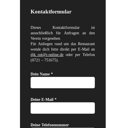
Kontaktformular
Dieses Kontaktformular ist
ausschließlich für Anfragen an den
Verein vorgesehen.
Für Anliegen rund um das Restaurant
wende dich bitte direkt per E-Mail an
djk_ost@t-online.de
oder per Telefon
(0721 – 751675).
Dein Name *
Deine E-Mail *
Deine Telefonnummer