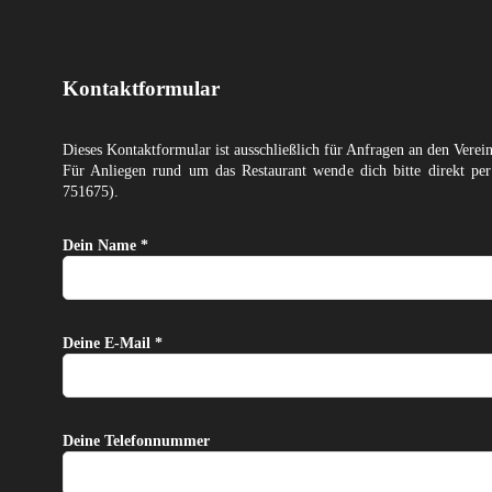
Kontaktformular
Dieses Kontaktformular ist ausschließlich für Anfragen an den Verei
Für Anliegen rund um das Restaurant wende dich bitte direkt p
751675).
Dein Name *
Deine E-Mail *
Deine Telefonnummer