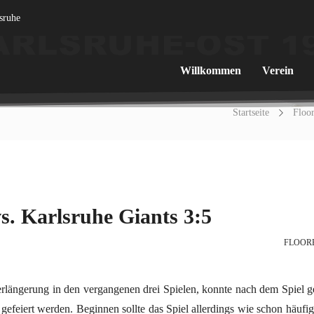
lsruhe
Willkommen
Verein
Startseite
Floor
s. Karlsruhe Giants 3:5
FLOOR
längerung in den vergangenen drei Spielen, konnte nach dem Spiel 
gefeiert werden. Beginnen sollte das Spiel allerdings wie schon häufig