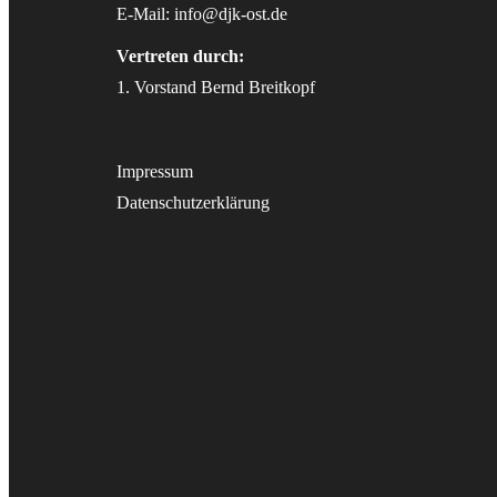
E-Mail:
info@djk-ost.de
Vertreten durch:
1. Vorstand Bernd Breitkopf
Impressum
Datenschutzerklärung