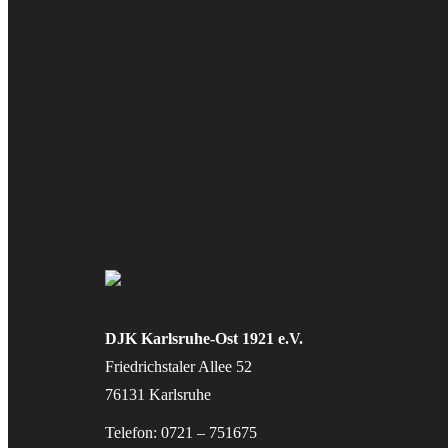
DJK Karlsruhe-Ost 1921 e.V.
Friedrichstaler Allee 52
76131 Karlsruhe
Telefon: 0721 – 751675