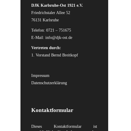
DJK Karlsruhe-Ost 1921 e.V.
Friedrichstaler Allee 52
76131 Karlsruhe
Telefon: 0721 – 751675
E-Mail:
info@djk-ost.de
Vertreten durch:
1. Vorstand Bernd Breitkopf
Impressum
Datenschutzerklärung
Kontaktformular
Dieses Kontaktformular ist