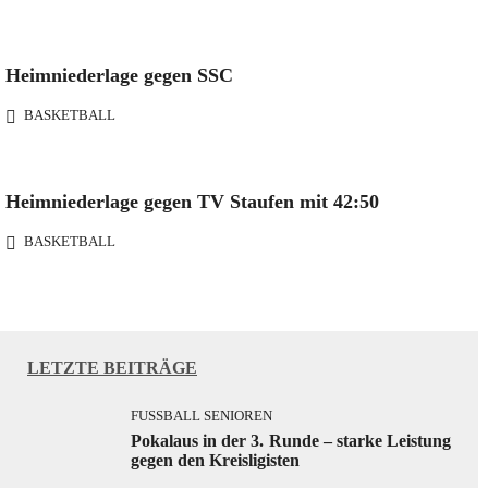
Heimniederlage gegen SSC
BASKETBALL
Heimniederlage gegen TV Staufen mit 42:50
BASKETBALL
LETZTE BEITRÄGE
FUSSBALL SENIOREN
Pokalaus in der 3. Runde – starke Leistung
gegen den Kreisligisten