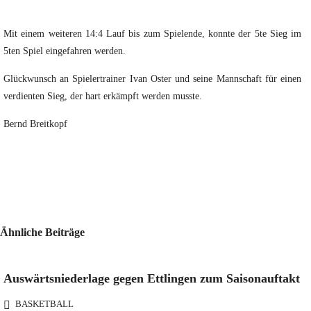
Mit einem weiteren 14:4 Lauf bis zum Spielende, konnte der 5te Sieg im
5ten Spiel eingefahren werden.
Glückwunsch an Spielertrainer Ivan Oster und seine Mannschaft für einen
verdienten Sieg, der hart erkämpft werden musste.
Bernd Breitkopf
Ähnliche Beiträge
Auswärtsniederlage gegen Ettlingen zum Saisonauftakt
BASKETBALL