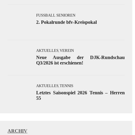
FUSSBALL SENIOREN
2. Pokalrunde bfv-Kreispokal
AKTUELLES
VEREIN
,
Neue Ausgabe der DJK-Rundschau
Q3/2026 ist erschienen!
AKTUELLES
TENNIS
,
Letztes Saisonspiel 2026 Tennis – Herren
55
ARCHIV