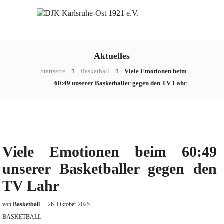
Aktuelles
Startseite
Basketball
Viele Emotionen beim
60:49 unserer Basketballer gegen den TV Lahr
Viele Emotionen beim 60:49
unserer Basketballer gegen den
TV Lahr
von
Basketball
26. Oktober 2025
BASKETBALL