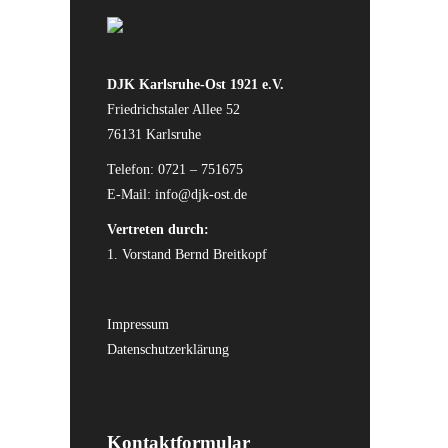
DJK Karlsruhe-Ost 1921 e.V.
Friedrichstaler Allee 52
76131 Karlsruhe
Telefon: 0721 – 751675
E-Mail:
info@djk-ost.de
Vertreten durch:
1. Vorstand Bernd Breitkopf
Impressum
Datenschutzerklärung
Kontaktformular