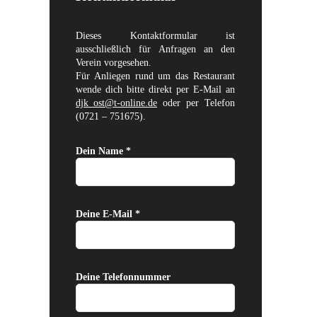
Dieses Kontaktformular ist
ausschließlich für Anfragen an den
Verein vorgesehen.
Für Anliegen rund um das Restaurant
wende dich bitte direkt per E-Mail an
djk_ost@t-online.de
oder per Telefon
(0721 – 751675).
Dein Name *
Deine E-Mail *
Deine Telefonnummer