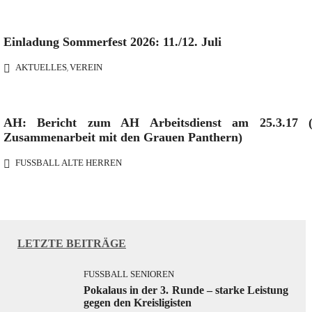
Einladung Sommerfest 2026: 11./12. Juli
AKTUELLES
VEREIN
,
AH: Bericht zum AH Arbeitsdienst am 25.3.17 (
Zusammenarbeit mit den Grauen Panthern)
FUSSBALL ALTE HERREN
LETZTE BEITRÄGE
FUSSBALL SENIOREN
Pokalaus in der 3. Runde – starke Leistung
gegen den Kreisligisten