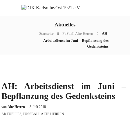
Aktuelles
Startseite
Fußball Alte Herren
AH:
Arbeitsdienst im Juni – Bepflanzung des
Gedenksteins
AH: Arbeitsdienst im Juni –
Bepflanzung des Gedenksteins
von
Alte Herren
3. Juli 2018
AKTUELLES
FUSSBALL ALTE HERREN
,