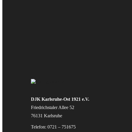
DJK Karlsruhe-Ost 1921 e.V.
Friedrichstaler Allee 52
76131 Karlsruhe
Telefon: 0721 – 751675