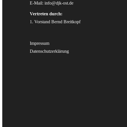
E-Mail:
info@djk-ost.de
Vertreten durch:
1. Vorstand Bernd Breitkopf
Impressum
Datenschutzerklärung