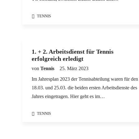
TENNIS
1. + 2. Arbeitsdienst für Tennis
erfolgreich erledigt
von
Tennis
25. März 2023
Im Jahresplan 2023 der Tennisabteilung waren für den
18.03. und 25.03. die beiden ersten Arbeitsdienste des
Jahres eingetragen. Hier geht es im…
TENNIS