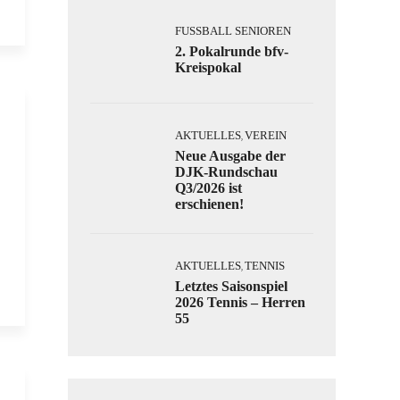
FUSSBALL SENIOREN
2. Pokalrunde bfv-
Kreispokal
AKTUELLES
VEREIN
,
Neue Ausgabe der
DJK-Rundschau
Q3/2026 ist
erschienen!
AKTUELLES
TENNIS
,
Letztes Saisonspiel
2026 Tennis – Herren
55