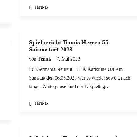
TENNIS
Spielbericht Tennis Herren 55
Saisonstart 2023
von
Tennis
7. Mai 2023
FC Germania Neureut – DJK Karlsruhe Ost Am
Samstag den 06.05.2023 war es wieder soweit, nach
langer Winterpause fand der 1. Spieltag…
TENNIS