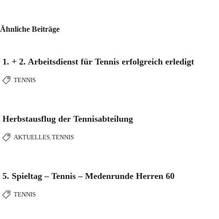
Ähnliche Beiträge
1. + 2. Arbeitsdienst für Tennis erfolgreich erledigt
TENNIS
Herbstausflug der Tennisabteilung
AKTUELLES
TENNIS
,
5. Spieltag – Tennis – Medenrunde Herren 60
TENNIS