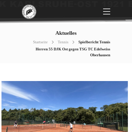
Aktuelles
Startseite
Tennis
Spielbericht Tennis
Herren 55 DJK Ost gegen TSG TC Edelweiss
Oberhausen