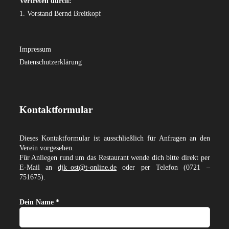
Vertreten durch:
1. Vorstand Bernd Breitkopf
Impressum
Datenschutzerklärung
Kontaktformular
Dieses Kontaktformular ist ausschließlich für Anfragen an den
Verein vorgesehen.
Für Anliegen rund um das Restaurant wende dich bitte direkt per
E-Mail an
djk_ost@t-online.de
oder per Telefon (0721 –
751675).
Dein Name *