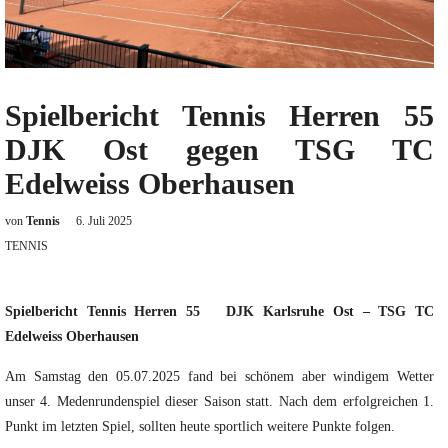
Spielbericht Tennis Herren 55
DJK Ost gegen TSG TC
Edelweiss Oberhausen
von
Tennis
6. Juli 2025
TENNIS
Spielbericht Tennis Herren 55 DJK Karlsruhe Ost – TSG TC
Edelweiss Oberhausen
Am Samstag den 05.07.2025 fand bei schönem aber windigem Wetter
unser 4. Medenrundenspiel dieser Saison statt. Nach dem erfolgreichen 1.
Punkt im letzten Spiel, sollten heute sportlich weitere Punkte folgen.