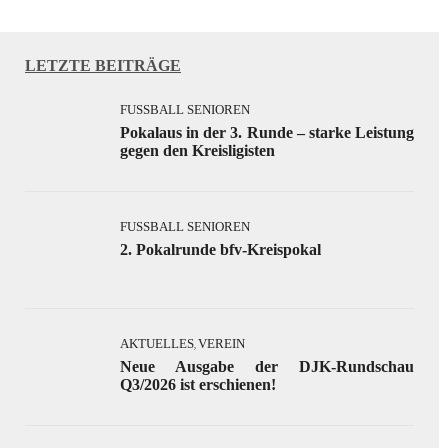
LETZTE BEITRÄGE
FUSSBALL SENIOREN
Pokalaus in der 3. Runde – starke Leistung
gegen den Kreisligisten
FUSSBALL SENIOREN
2. Pokalrunde bfv-Kreispokal
AKTUELLES
VEREIN
,
Neue Ausgabe der DJK-Rundschau
Q3/2026 ist erschienen!