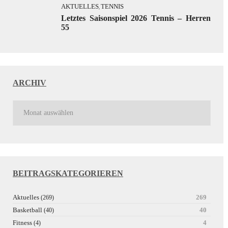
AKTUELLES
TENNIS
,
Letztes Saisonspiel 2026 Tennis – Herren
55
ARCHIV
BEITRAGSKATEGORIEREN
Aktuelles
269
(269)
Basketball
40
(40)
Fitness
4
(4)