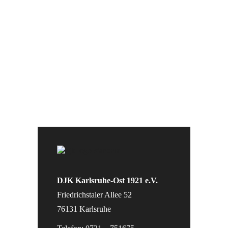
DJK Karlsruhe-Ost 1921 e.V.
Friedrichstaler Allee 52
76131 Karlsruhe