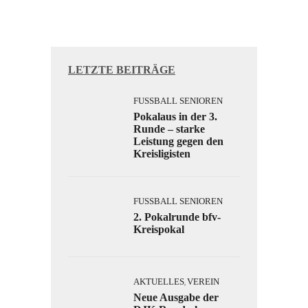
LETZTE BEITRÄGE
FUSSBALL SENIOREN
Pokalaus in der 3.
Runde – starke
Leistung gegen den
Kreisligisten
FUSSBALL SENIOREN
2. Pokalrunde bfv-
Kreispokal
AKTUELLES
VEREIN
,
Neue Ausgabe der