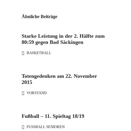
Ähnliche Beiträge
Starke Leistung in der 2. Hälfte zum
80:59 gegen Bad Säckingen
BASKETBALL
Totengedenken am 22. November
2015
VORSTAND
Fußball – 11. Spieltag 18/19
FUSSBALL SENIOREN