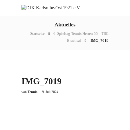
Aktuelles
Startseite
6. Spieltag Tennis Herren 55 – TSG
Bruchsal
IMG_7019
IMG_7019
von
Tennis
9. Juli 2024