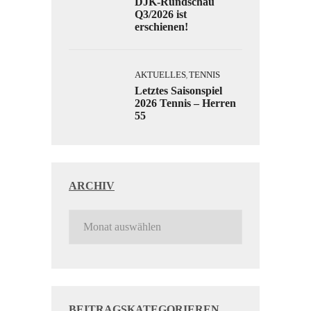
DJK-Rundschau
Q3/2026 ist
erschienen!
AKTUELLES
TENNIS
,
Letztes Saisonspiel
2026 Tennis – Herren
55
ARCHIV
BEITRAGSKATEGORIEREN