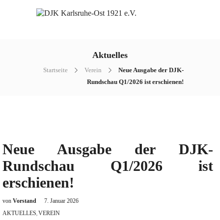
Aktuelles
Startseite
Verein
Neue Ausgabe der DJK-
Rundschau Q1/2026 ist erschienen!
Neue Ausgabe der DJK-
Rundschau Q1/2026 ist
erschienen!
von
Vorstand
7. Januar 2026
AKTUELLES
VEREIN
,