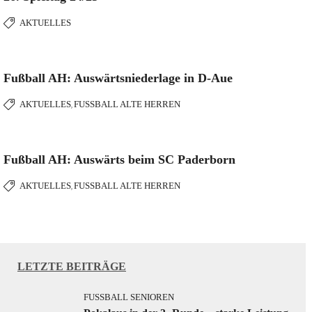
AKTUELLES
Fußball AH: Auswärtsniederlage in D-Aue
AKTUELLES
FUSSBALL ALTE HERREN
,
Fußball AH: Auswärts beim SC Paderborn
AKTUELLES
FUSSBALL ALTE HERREN
,
LETZTE BEITRÄGE
FUSSBALL SENIOREN