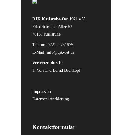
DJK Karlsruhe-Ost 1921 e.V.
Friedrichstaler Allee 52
76131 Karlsruhe
Telefon: 0721 – 751675
E-Mail:
info@djk-ost.de
Vertreten durch:
1. Vorstand Bernd Breitkopf
Impressum
Datenschutzerklärung
Kontaktformular