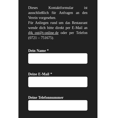
Dieses Kontaktformular ist
ausschließlich für Anfragen an den
Verein vorgesehen.
Für Anliegen rund um das Restaurant
wende dich bitte direkt per E-Mail an
djk_ost@t-online.de
oder per Telefon
(0721 – 751675).
Dein Name *
Deine E-Mail *
Deine Telefonnummer