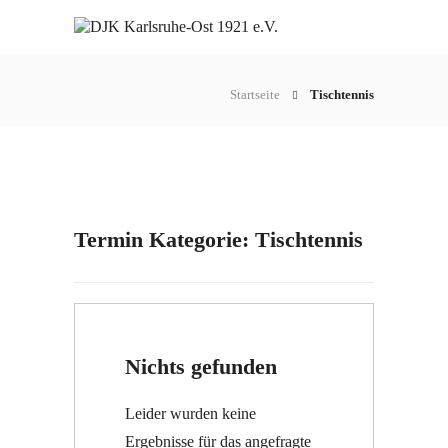
Startseite
Tischtennis
Termin Kategorie:
Tischtennis
Nichts gefunden
Leider wurden keine
Ergebnisse für das angefragte