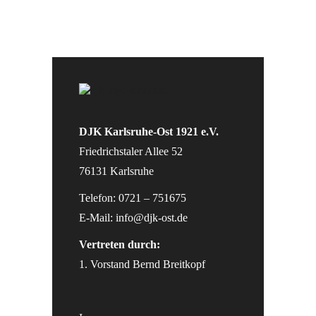
DJK Karlsruhe-Ost 1921 e.V.
Friedrichstaler Allee 52
76131 Karlsruhe
Telefon: 0721 – 751675
E-Mail:
info@djk-ost.de
Vertreten durch:
1. Vorstand Bernd Breitkopf