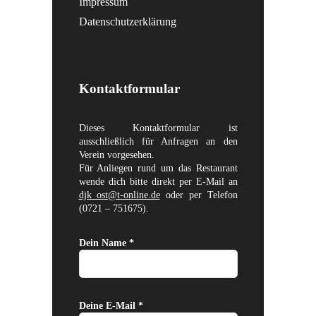
Impressum
Datenschutzerklärung
Kontaktformular
Dieses Kontaktformular ist
ausschließlich für Anfragen an den
Verein vorgesehen.
Für Anliegen rund um das Restaurant
wende dich bitte direkt per E-Mail an
djk_ost@t-online.de
oder per Telefon
(0721 – 751675).
Dein Name *
Deine E-Mail *