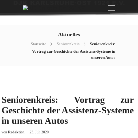
Aktuelles
Startseite
Seniorenkreis
Seniorenkreis:
Vortrag zur Geschichte der Assistenz-Systeme in
unseren Autos
Seniorenkreis: Vortrag zur
Geschichte der Assistenz-Systeme
in unseren Autos
von
Redaktion
23. Juli 2020