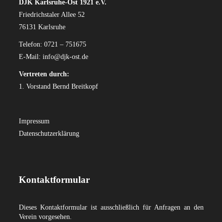
DJK Karlsruhe-Ost 1921 e.V.
Friedrichstaler Allee 52
76131 Karlsruhe
Telefon: 0721 – 751675
E-Mail:
info@djk-ost.de
Vertreten durch:
1. Vorstand Bernd Breitkopf
Impressum
Datenschutzerklärung
Kontaktformular
Dieses Kontaktformular ist ausschließlich für Anfragen an den
Verein vorgesehen.