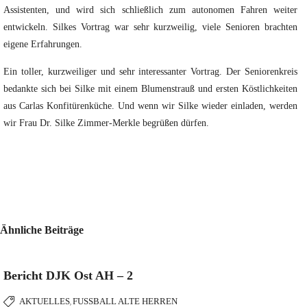
Assistenten, und wird sich schließlich zum autonomen Fahren weiter
entwickeln. Silkes Vortrag war sehr kurzweilig, viele Senioren brachten
eigene Erfahrungen.
Ein toller, kurzweiliger und sehr interessanter Vortrag. Der Seniorenkreis
bedankte sich bei Silke mit einem Blumenstrauß und ersten Köstlichkeiten
aus Carlas Konfitürenküche. Und wenn wir Silke wieder einladen, werden
wir Frau Dr. Silke Zimmer-Merkle begrüßen dürfen.
Ähnliche Beiträge
Bericht DJK Ost AH – 2
AKTUELLES
FUSSBALL ALTE HERREN
,