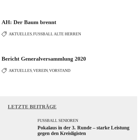
AH: Der Baum brennt
AKTUELLES
FUSSBALL ALTE HERREN
,
Bericht Generalversammlung 2020
AKTUELLES
VEREIN
VORSTAND
,
,
LETZTE BEITRÄGE
FUSSBALL SENIOREN
Pokalaus in der 3. Runde – starke Leistung
gegen den Kreisligisten