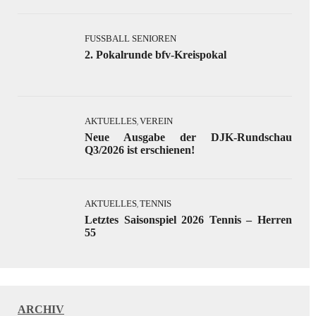
FUSSBALL SENIOREN
2. Pokalrunde bfv-Kreispokal
AKTUELLES
VEREIN
,
Neue Ausgabe der DJK-Rundschau
Q3/2026 ist erschienen!
AKTUELLES
TENNIS
,
Letztes Saisonspiel 2026 Tennis – Herren
55
ARCHIV