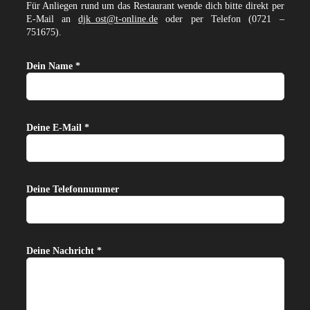
Für Anliegen rund um das Restaurant wende dich bitte direkt per
E-Mail an
djk_ost@t-online.de
oder per Telefon (0721 –
751675).
Dein Name *
Deine E-Mail *
Deine Telefonnummer
Deine Nachricht *