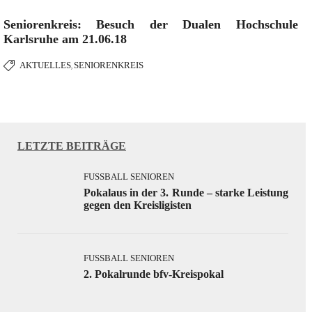
Seniorenkreis: Besuch der Dualen Hochschule 
Karlsruhe am 21.06.18
AKTUELLES
SENIORENKREIS
,
LETZTE BEITRÄGE
FUSSBALL SENIOREN
Pokalaus in der 3. Runde – starke Leistung
gegen den Kreisligisten
FUSSBALL SENIOREN
2. Pokalrunde bfv-Kreispokal