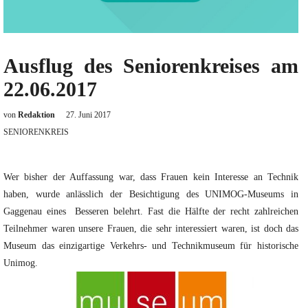
Ausflug des Seniorenkreises am
22.06.2017
von
Redaktion
27. Juni 2017
SENIORENKREIS
Wer bisher der Auffassung war, dass Frauen kein Interesse an Technik
haben, wurde anlässlich der Besichtigung des UNIMOG-Museums in
Gaggenau eines Besseren belehrt. Fast die Hälfte der recht zahlreichen
Teilnehmer waren unsere Frauen, die sehr interessiert waren, ist doch das
Museum das einzigartige Verkehrs- und Technikmuseum für historische
Unimog.