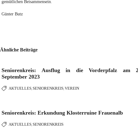
gemütlichen Beisammensein.
Günter Butz
Ähnliche Beiträge
Seniorenkreis: Ausflug in die Vorderpfalz am 2
September 2023
AKTUELLES
SENIORENKREIS
VEREIN
,
,
Seniorenkreis: Erkundung Klosterruine Frauenalb
AKTUELLES
SENIORENKREIS
,