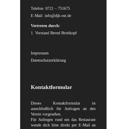
Telefon: 0721 – 751675
E-Mail:
info@djk-ost.de
Vertreten durch:
1. Vorstand Bernd Breitkopf
Impressum
Datenschutzerklärung
Kontaktformular
Dieses Kontaktformular ist
ausschließlich für Anfragen an den
Verein vorgesehen.
Für Anliegen rund um das Restaurant
wende dich bitte direkt per E-Mail an