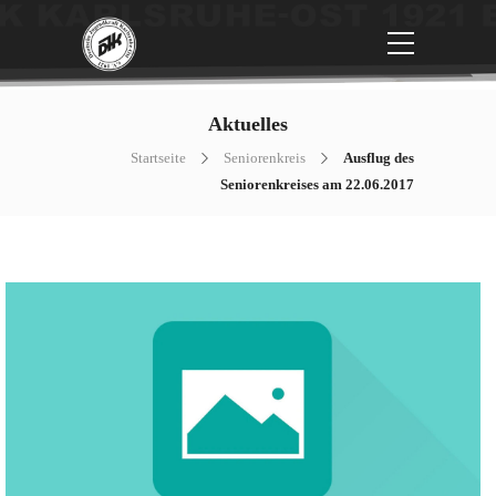
Aktuelles
Startseite
Seniorenkreis
Ausflug des
Seniorenkreises am 22.06.2017