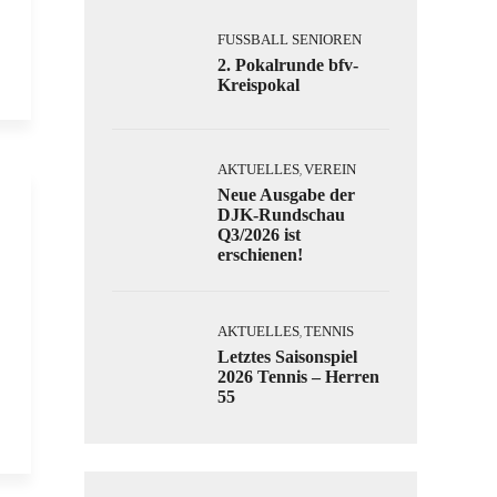
FUSSBALL SENIOREN
2. Pokalrunde bfv-
Kreispokal
AKTUELLES
VEREIN
,
Neue Ausgabe der
DJK-Rundschau
Q3/2026 ist
erschienen!
AKTUELLES
TENNIS
,
Letztes Saisonspiel
2026 Tennis – Herren
55