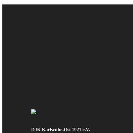
DJK Karlsruhe-Ost 1921 e.V.