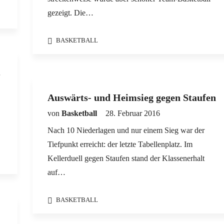
gezeigt. Die…
BASKETBALL
2
Auswärts- und Heimsieg gegen Staufen
von
Basketball
28. Februar 2016
Nach 10 Niederlagen und nur einem Sieg war der
Tiefpunkt erreicht: der letzte Tabellenplatz. Im
Kellerduell gegen Staufen stand der Klassenerhalt
auf…
BASKETBALL