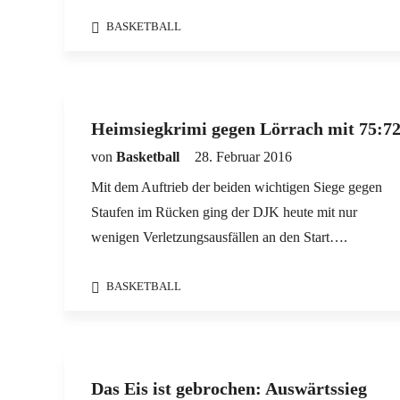
BASKETBALL
Heimsiegkrimi gegen Lörrach mit 75:7
von
Basketball
28. Februar 2016
Mit dem Auftrieb der beiden wichtigen Siege gegen
Staufen im Rücken ging der DJK heute mit nur
wenigen Verletzungsausfällen an den Start….
BASKETBALL
Das Eis ist gebrochen: Auswärtssieg