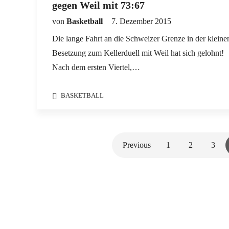
gegen Weil mit 73:67
von
Basketball
7. Dezember 2015
Die lange Fahrt an die Schweizer Grenze in der kleine
Besetzung zum Kellerduell mit Weil hat sich gelohnt!
Nach dem ersten Viertel,…
BASKETBALL
Previous
1
2
3