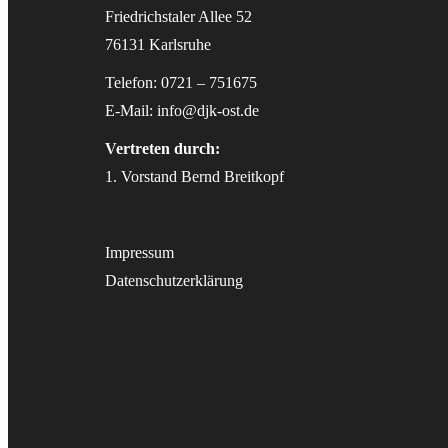
Friedrichstaler Allee 52
76131 Karlsruhe
Telefon: 0721 – 751675
E-Mail:
info@djk-ost.de
Vertreten durch:
1. Vorstand Bernd Breitkopf
Impressum
Datenschutzerklärung