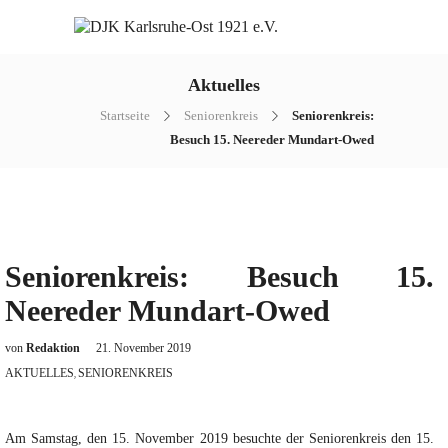
Aktuelles
Startseite
Seniorenkreis
Seniorenkreis:
Besuch 15. Neereder Mundart-Owed
Seniorenkreis: Besuch 15.
Neereder Mundart-Owed
von
Redaktion
21. November 2019
AKTUELLES
SENIORENKREIS
,
Am Samstag, den 15. November 2019 besuchte der Seniorenkreis den 15.