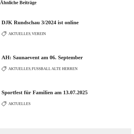
Ähnliche Beiträge
DJK Rundschau 3/2024 ist online
AKTUELLES
VEREIN
,
AH: Saunaevent am 06. September
AKTUELLES
FUSSBALL ALTE HERREN
,
Sportfest für Familien am 13.07.2025
AKTUELLES