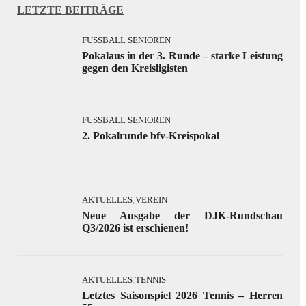
LETZTE BEITRÄGE
FUSSBALL SENIOREN
Pokalaus in der 3. Runde – starke Leistung
gegen den Kreisligisten
FUSSBALL SENIOREN
2. Pokalrunde bfv-Kreispokal
AKTUELLES
VEREIN
,
Neue Ausgabe der DJK-Rundschau
Q3/2026 ist erschienen!
AKTUELLES
TENNIS
,
Letztes Saisonspiel 2026 Tennis – Herren