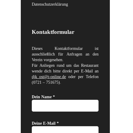
Datenschutzerklärung
Kontaktformular
Dieses Kontaktformular ist
ausschließlich für Anfragen an den
Verein vorgesehen.
Für Anliegen rund um das Restaurant
wende dich bitte direkt per E-Mail an
djk_ost@t-online.de
oder per Telefon
(0721 – 751675).
Dein Name *
Deine E-Mail *