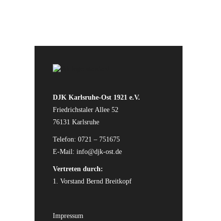
DJK Karlsruhe-Ost 1921 e.V.
Friedrichstaler Allee 52
76131 Karlsruhe
Telefon: 0721 – 751675
E-Mail:
info@djk-ost.de
Vertreten durch:
1. Vorstand Bernd Breitkopf
Impressum