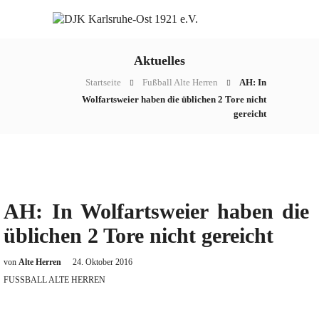
Aktuelles
Startseite
Fußball Alte Herren
AH: In
Wolfartsweier haben die üblichen 2 Tore nicht
gereicht
AH: In Wolfartsweier haben die
üblichen 2 Tore nicht gereicht
von
Alte Herren
24. Oktober 2016
FUSSBALL ALTE HERREN