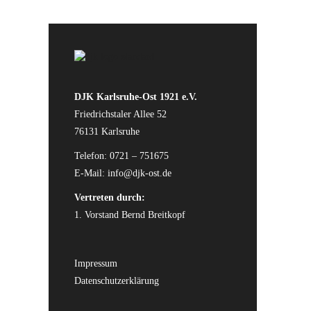
DJK Karlsruhe-Ost 1921 e.V.
Friedrichstaler Allee 52
76131 Karlsruhe
Telefon: 0721 – 751675
E-Mail:
info@djk-ost.de
Vertreten durch:
1. Vorstand Bernd Breitkopf
Impressum
Datenschutzerklärung