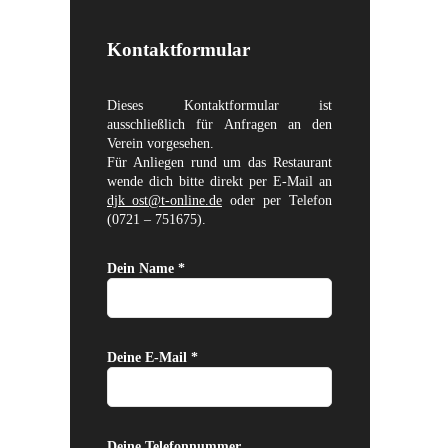
Kontaktformular
Dieses Kontaktformular ist
ausschließlich für Anfragen an den
Verein vorgesehen.
Für Anliegen rund um das Restaurant
wende dich bitte direkt per E-Mail an
djk_ost@t-online.de
oder per Telefon
(0721 – 751675).
Dein Name *
Deine E-Mail *
Deine Telefonnummer