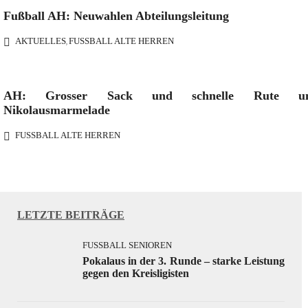
Fußball AH: Neuwahlen Abteilungsleitung
AKTUELLES
FUSSBALL ALTE HERREN
,
AH: Grosser Sack und schnelle Rute u
Nikolausmarmelade
FUSSBALL ALTE HERREN
LETZTE BEITRÄGE
FUSSBALL SENIOREN
Pokalaus in der 3. Runde – starke Leistung
gegen den Kreisligisten