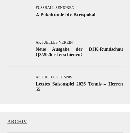
FUSSBALL SENIOREN
2. Pokalrunde bfv-Kreispokal
AKTUELLES
VEREIN
,
Neue Ausgabe der DJK-Rundschau
Q3/2026 ist erschienen!
AKTUELLES
TENNIS
,
Letztes Saisonspiel 2026 Tennis – Herren
55
ARCHIV