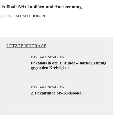
Fußball AH: Jubiläen und Anerkennung
FUSSBALL ALTE HERREN
LETZTE BEITRÄGE
FUSSBALL SENIOREN
Pokalaus in der 3. Runde – starke Leistung
gegen den Kreisligisten
FUSSBALL SENIOREN
2. Pokalrunde bfv-Kreispokal