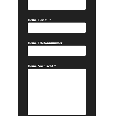
Deine E-Mail *
Deine Telefonnummer
Deine Nachricht *