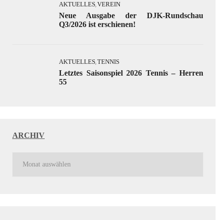
AKTUELLES
VEREIN
,
Neue Ausgabe der DJK-Rundschau
Q3/2026 ist erschienen!
AKTUELLES
TENNIS
,
Letztes Saisonspiel 2026 Tennis – Herren
55
ARCHIV