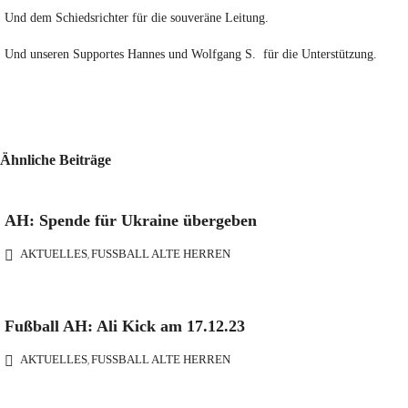
Und dem Schiedsrichter für die souveräne Leitung.
Und unseren Supportes Hannes und Wolfgang S. für die Unterstützung.
Ähnliche Beiträge
AH: Spende für Ukraine übergeben
AKTUELLES
FUSSBALL ALTE HERREN
,
Fußball AH: Ali Kick am 17.12.23
AKTUELLES
FUSSBALL ALTE HERREN
,