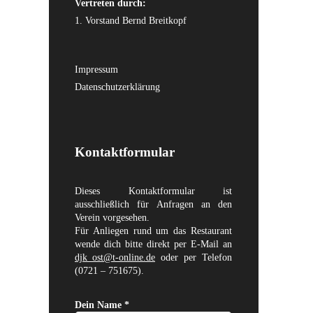
Vertreten durch:
1. Vorstand Bernd Breitkopf
Impressum
Datenschutzerklärung
Kontaktformular
Dieses Kontaktformular ist
ausschließlich für Anfragen an den
Verein vorgesehen.
Für Anliegen rund um das Restaurant
wende dich bitte direkt per E-Mail an
djk_ost@t-online.de
oder per Telefon
(0721 – 751675).
Dein Name *