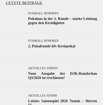
LETZTE BEITRÄGE
FUSSBALL SENIOREN
Pokalaus in der 3. Runde – starke Leistung
gegen den Kreisligisten
FUSSBALL SENIOREN
2. Pokalrunde bfv-Kreispokal
AKTUELLES
VEREIN
,
Neue Ausgabe der DJK-Rundschau
Q3/2026 ist erschienen!
AKTUELLES
TENNIS
,
Letztes Saisonspiel 2026 Tennis – Herren