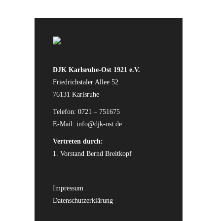
DJK Karlsruhe-Ost 1921 e.V.
Friedrichstaler Allee 52
76131 Karlsruhe
Telefon: 0721 – 751675
E-Mail:
info@djk-ost.de
Vertreten durch:
1. Vorstand Bernd Breitkopf
Impressum
Datenschutzerklärung