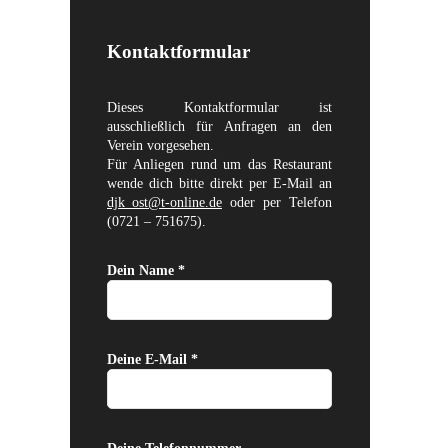
Kontaktformular
Dieses Kontaktformular ist
ausschließlich für Anfragen an den
Verein vorgesehen.
Für Anliegen rund um das Restaurant
wende dich bitte direkt per E-Mail an
djk_ost@t-online.de
oder per Telefon
(0721 – 751675).
Dein Name *
Deine E-Mail *