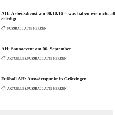
AH: Arbeitsdienst am 08.10.16 – was haben wir nicht all
erledigt
FUSSBALL ALTE HERREN
AH: Saunaevent am 06. September
AKTUELLES
FUSSBALL ALTE HERREN
,
Fußball AH: Auswärtspunkt in Grötzingen
AKTUELLES
FUSSBALL ALTE HERREN
,